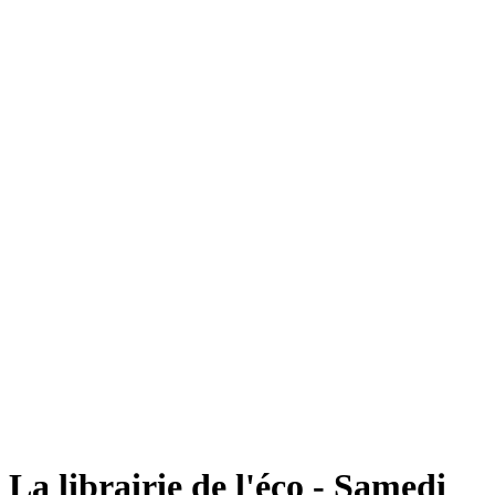
La librairie de l'éco - Samedi