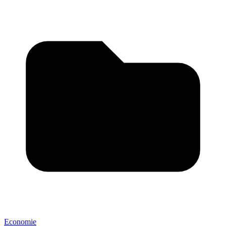
Economie