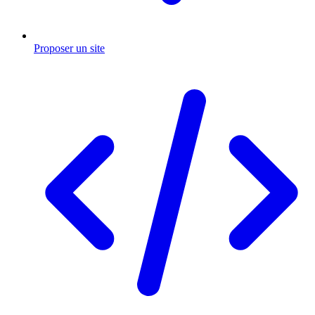
Proposer un site