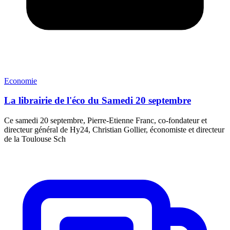
Economie
La librairie de l'éco du Samedi 20 septembre
Ce samedi 20 septembre, Pierre-Etienne Franc, co-fondateur et
directeur général de Hy24, Christian Gollier, économiste et directeur
de la Toulouse Sch