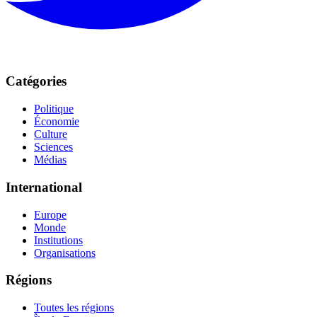
Catégories
Politique
Économie
Culture
Sciences
Médias
International
Europe
Monde
Institutions
Organisations
Régions
Toutes les régions