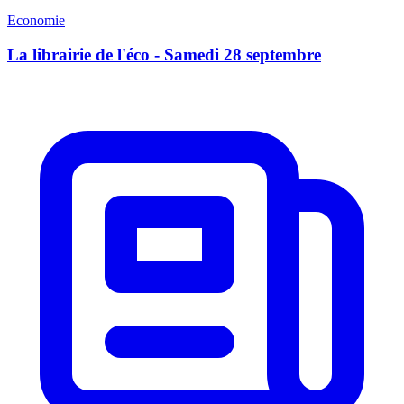
Economie
La librairie de l'éco - Samedi 28 septembre