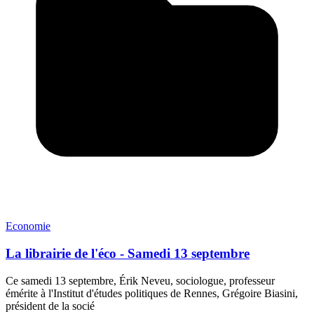
Economie
La librairie de l'éco - Samedi 13 septembre
Ce samedi 13 septembre, Érik Neveu, sociologue, professeur
émérite à l'Institut d'études politiques de Rennes, Grégoire Biasini,
président de la socié