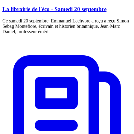
La librairie de l'éco - Samedi 20 septembre
Ce samedi 20 septembre, Emmanuel Lechypre a reçu a reçu Simon
Sebag Montefiore, écrivain et historien britannique, Jean-Marc
Daniel, professeur émérit