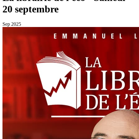
20 septembre
Sep 2025