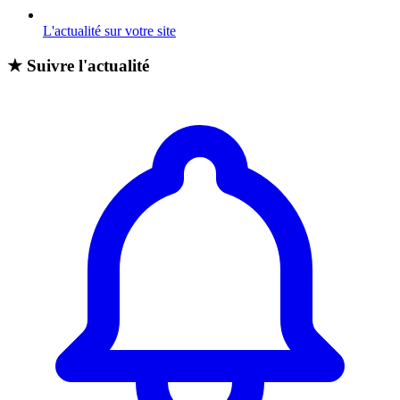
L'actualité sur votre site
★
Suivre l'actualité