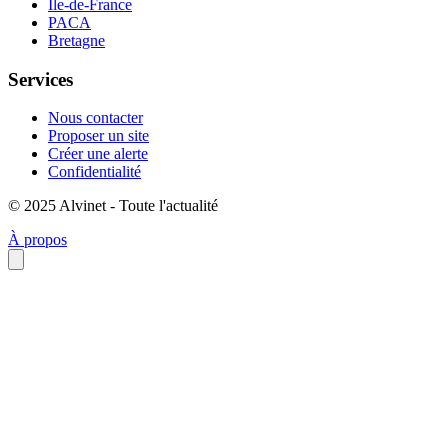
Île-de-France
PACA
Bretagne
Services
Nous contacter
Proposer un site
Créer une alerte
Confidentialité
© 2025 Alvinet - Toute l'actualité
À propos