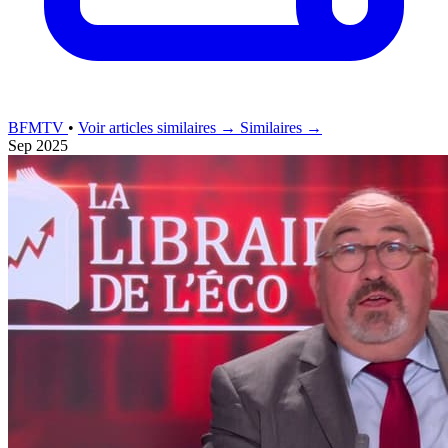
BFMTV
•
Voir articles similaires →
Similaires →
Sep 2025