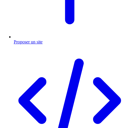
Proposer un site