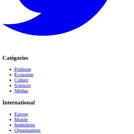
Catégories
Politique
Économie
Culture
Sciences
Médias
International
Europe
Monde
Institutions
Organisations