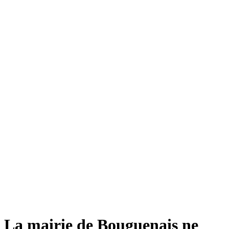
La mairie de Bouguenais ne