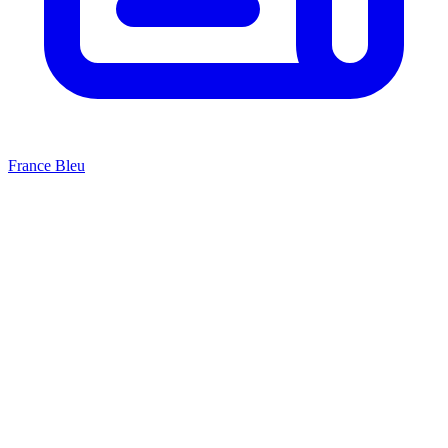
France Bleu