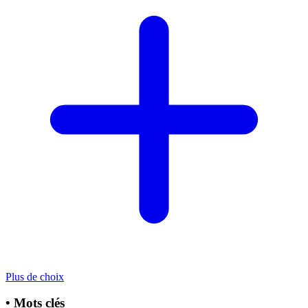
Plus de choix
•
Mots clés