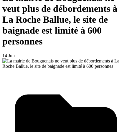
veut plus de débordements à
La Roche Ballue, le site de
baignade est limité à 600
personnes
14 Jun