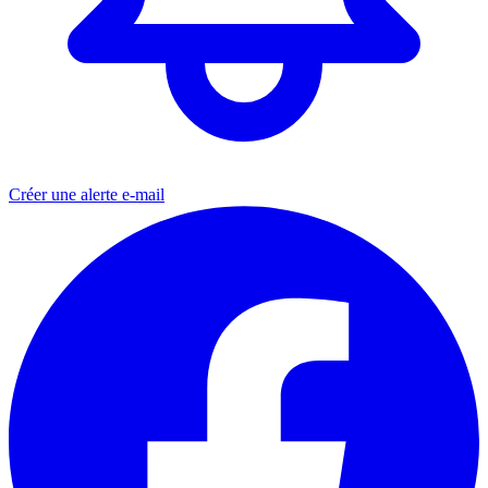
Créer une alerte e-mail