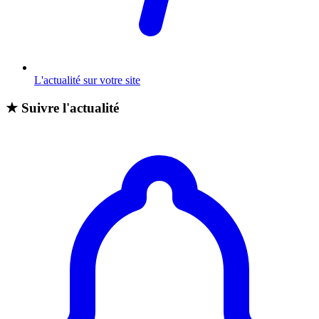
L'actualité sur votre site
★
Suivre l'actualité