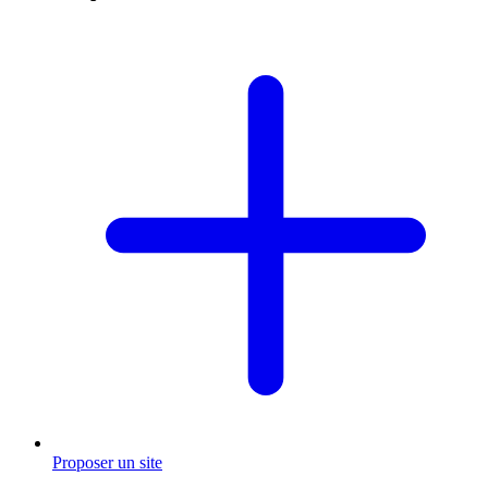
Proposer un site