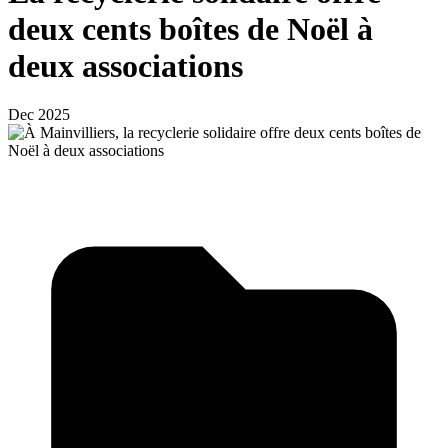
deux cents boîtes de Noël à
deux associations
Dec 2025