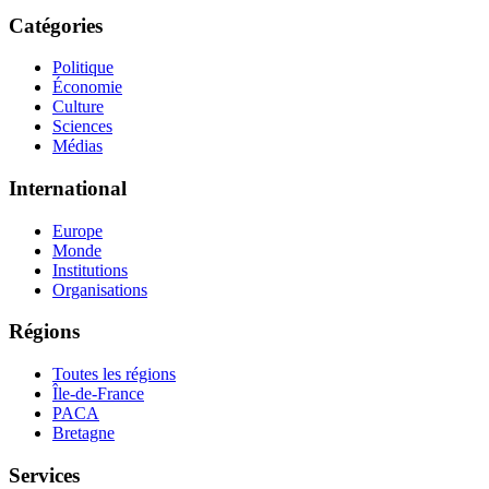
Catégories
Politique
Économie
Culture
Sciences
Médias
International
Europe
Monde
Institutions
Organisations
Régions
Toutes les régions
Île-de-France
PACA
Bretagne
Services