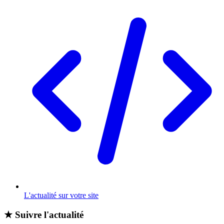
L'actualité sur votre site
★
Suivre l'actualité