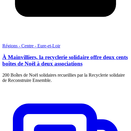
Régions - Centre - Eure-et-Loir
À Mainvilliers, la recyclerie solidaire offre deux cents
boîtes de Noël à deux associations
200 Boîtes de Noël solidaires recueillies par la Recyclerie solidaire
de Reconstruire Ensemble.