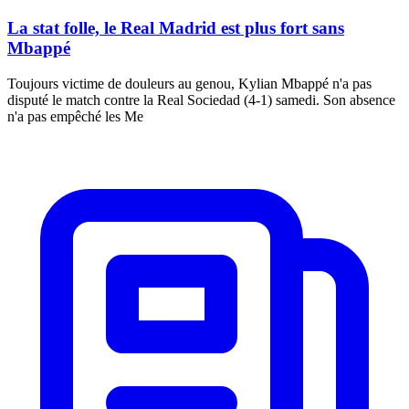
La stat folle, le Real Madrid est plus fort sans
Mbappé
Toujours victime de douleurs au genou, Kylian Mbappé n'a pas
disputé le match contre la Real Sociedad (4-1) samedi. Son absence
n'a pas empêché les Me