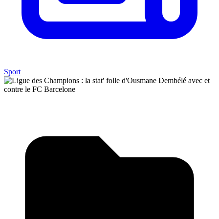
Sport