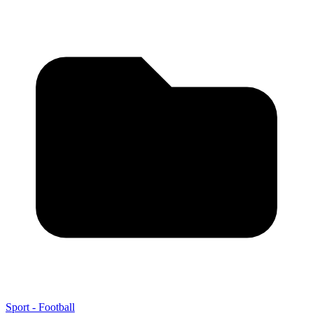
Sport - Football