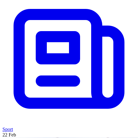
Sport
22 Feb