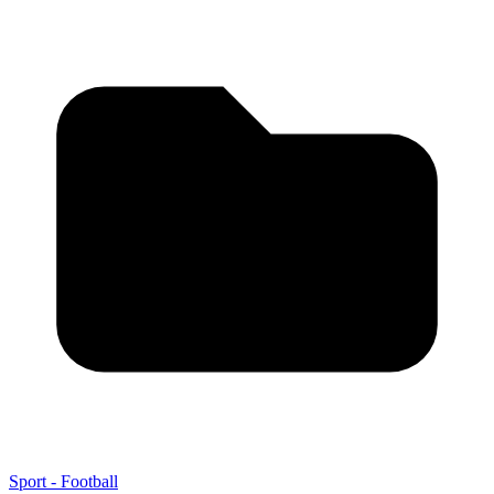
Sport - Football