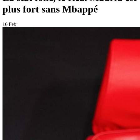
plus fort sans Mbappé
16 Feb