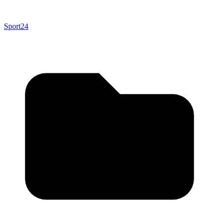
Sport24