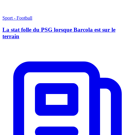
Sport - Football
La stat folle du PSG lorsque Barcola est sur le
terrain