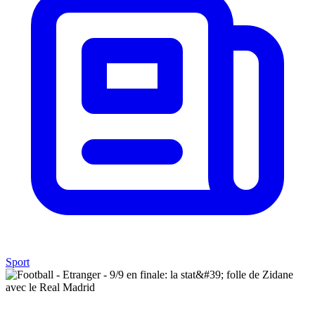
Sport