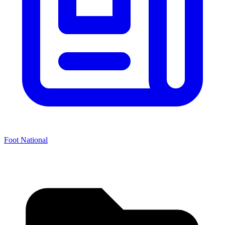
Foot National