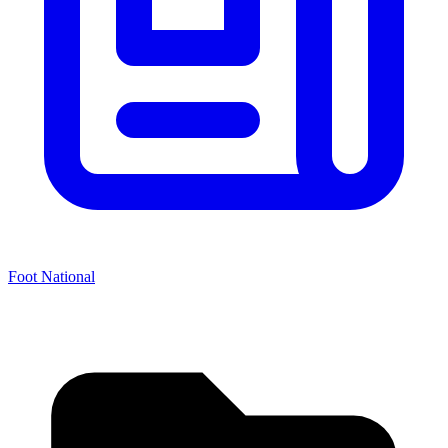
Foot National