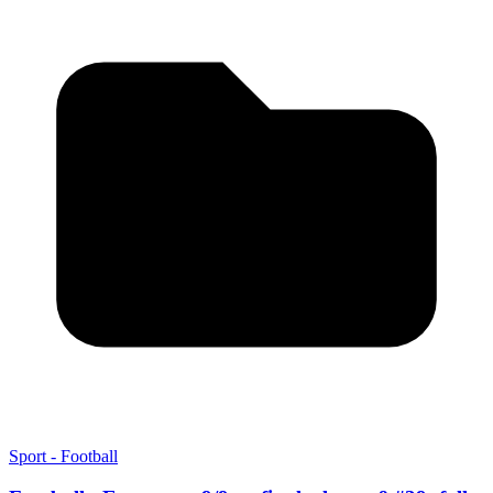
Sport - Football