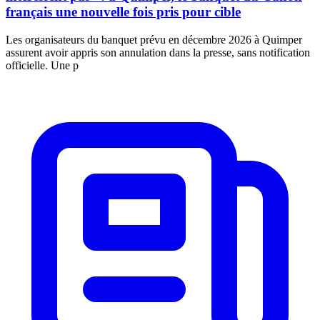
français une nouvelle fois pris pour cible
Les organisateurs du banquet prévu en décembre 2026 à Quimper
assurent avoir appris son annulation dans la presse, sans notification
officielle. Une p