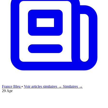
France Bleu
•
Voir articles similaires →
Similaires →
29 Apr