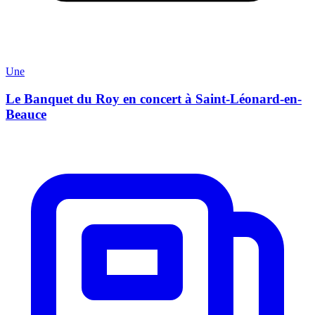
Une
Le Banquet du Roy en concert à Saint-Léonard-en-
Beauce