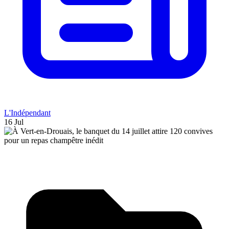
L'Indépendant
16 Jul