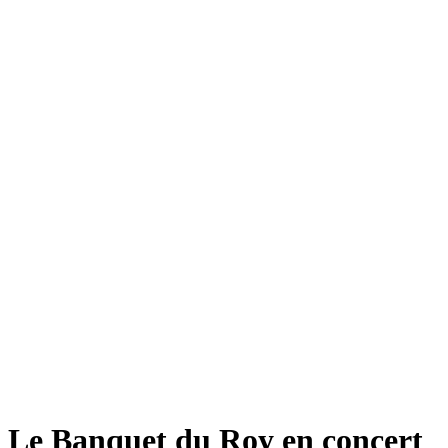
Le Banquet du Roy en concert