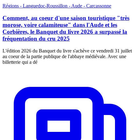
Régions - Languedoc-Roussillon - Aude - Carcassonne
Comment, au coeur d'une saison touristique "très
morose, voire calamiteuse" dans l'Aude et les
Corbières, le Banquet du livre 2026 a surpassé la
fréquentation du cru 2025
L'édition 2026 du Banquet du livre s'achève ce vendredi 31 juillet
au coeur de la partie publique de l'abbaye médiévale. Avec une
billetterie qui a dé