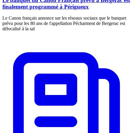
Le banquet du Canon Français prévu à Bergerac est
finalement programmé à Périgueux
Le Canon français annonce sur les réseaux sociaux que le banquet
prévu pour les 80 ans de l'appellation Pécharment de Bergerac est
délocalisé à la sal