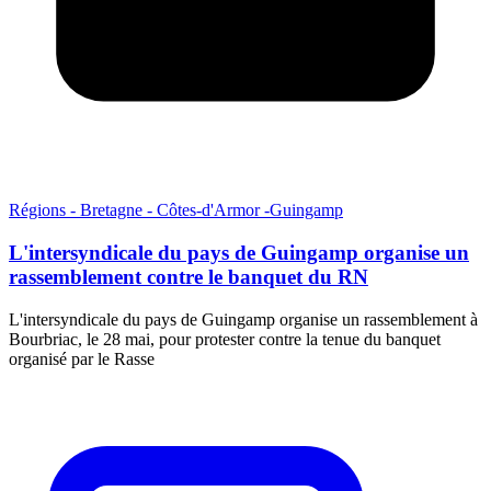
Régions - Bretagne - Côtes-d'Armor -Guingamp
L'intersyndicale du pays de Guingamp organise un
rassemblement contre le banquet du RN
L'intersyndicale du pays de Guingamp organise un rassemblement à
Bourbriac, le 28 mai, pour protester contre la tenue du banquet
organisé par le Rasse