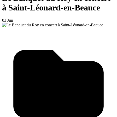
à Saint-Léonard-en-Beauce
03 Jun