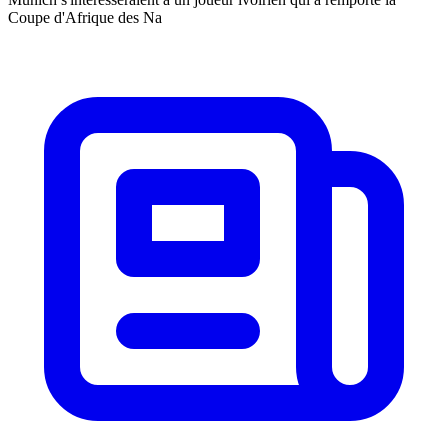
Coupe d'Afrique des Na