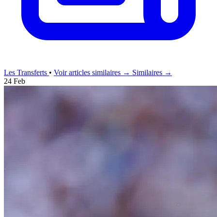
Les Transferts
•
Voir articles similaires →
Similaires →
24 Feb