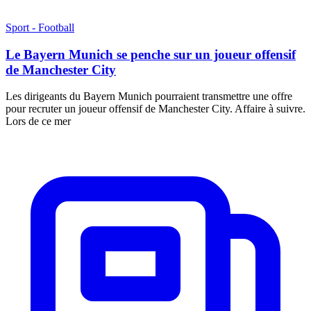
Sport - Football
Le Bayern Munich se penche sur un joueur offensif
de Manchester City
Les dirigeants du Bayern Munich pourraient transmettre une offre
pour recruter un joueur offensif de Manchester City. Affaire à suivre.
Lors de ce mer