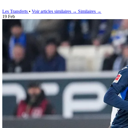
Les Transferts
•
Voir articles similaires →
Similaires →
19 Feb