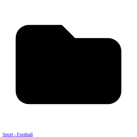
Sport - Football