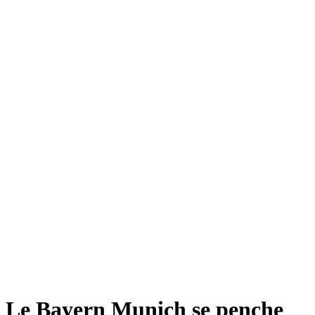
Le Bayern Munich se penche