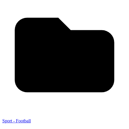
Sport - Football