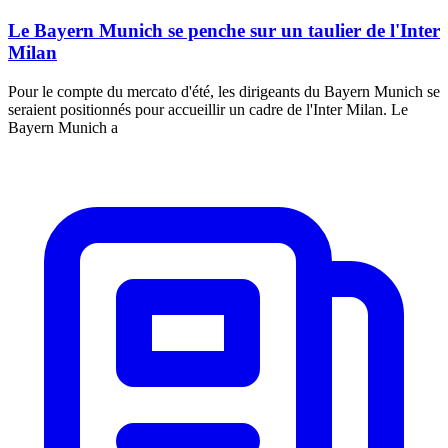
Le Bayern Munich se penche sur un taulier de l'Inter
Milan
Pour le compte du mercato d'été, les dirigeants du Bayern Munich se
seraient positionnés pour accueillir un cadre de l'Inter Milan. Le
Bayern Munich a