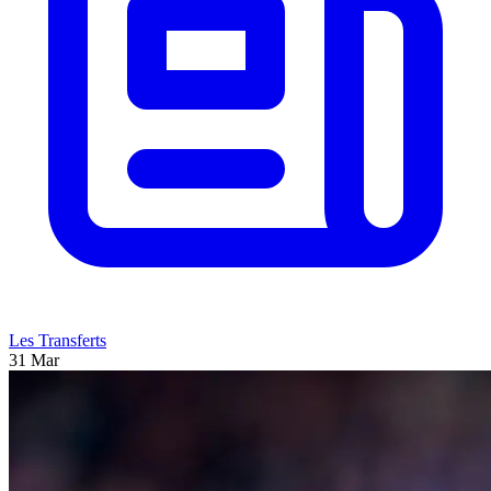
Les Transferts
31 Mar