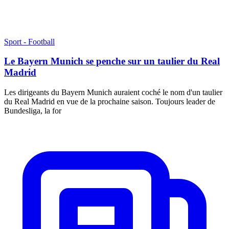
Sport - Football
Le Bayern Munich se penche sur un taulier du Real
Madrid
Les dirigeants du Bayern Munich auraient coché le nom d'un taulier
du Real Madrid en vue de la prochaine saison. Toujours leader de
Bundesliga, la for