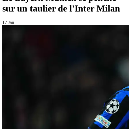
sur un taulier de l'Inter Milan
17 Jan