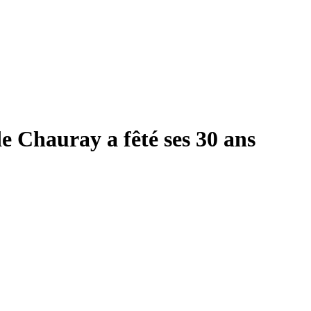
e Chauray a fêté ses 30 ans