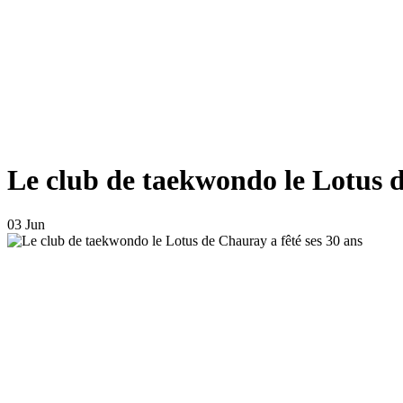
Le club de taekwondo le Lotus d
03 Jun