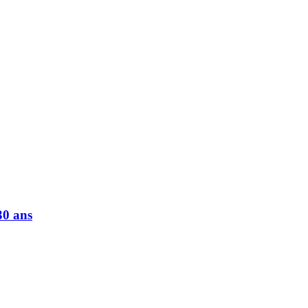
30 ans