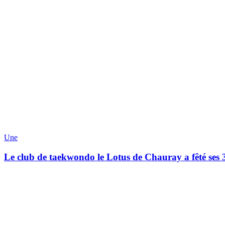
Une
Le club de taekwondo le Lotus de Chauray a fêté ses 