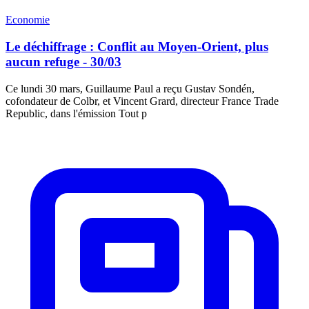
Economie
Le déchiffrage : Conflit au Moyen-Orient, plus
aucun refuge - 30/03
Ce lundi 30 mars, Guillaume Paul a reçu Gustav Sondén,
cofondateur de Colbr, et Vincent Grard, directeur France Trade
Republic, dans l'émission Tout p