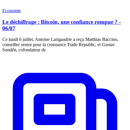
Economie
Le déchiffrage : Bitcoin, une confiance rompue ? -
06/07
Ce lundi 6 juillet, Antoine Larigaudrie a reçu Matthias Baccino,
conseiller senior pour la croissance Trade Republic, et Gustav
Sondén, cofondateur de