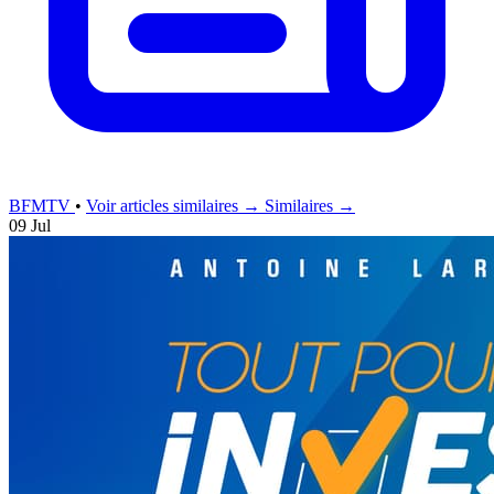
BFMTV
•
Voir articles similaires →
Similaires →
09 Jul