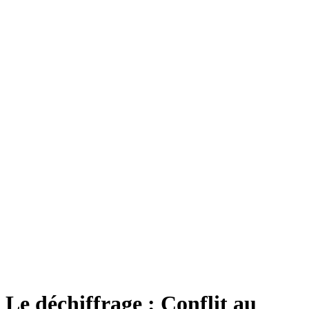
Le déchiffrage : Conflit au