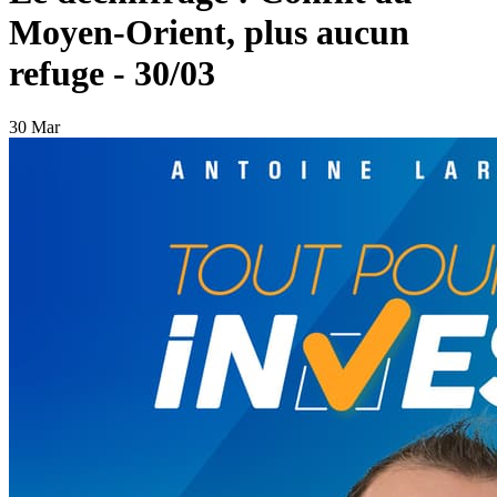
Moyen-Orient, plus aucun
refuge - 30/03
30 Mar