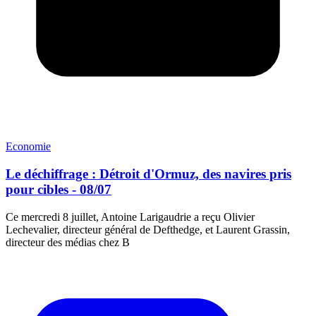
Economie
Le déchiffrage : Détroit d'Ormuz, des navires pris
pour cibles - 08/07
Ce mercredi 8 juillet, Antoine Larigaudrie a reçu Olivier
Lechevalier, directeur général de Defthedge, et Laurent Grassin,
directeur des médias chez B