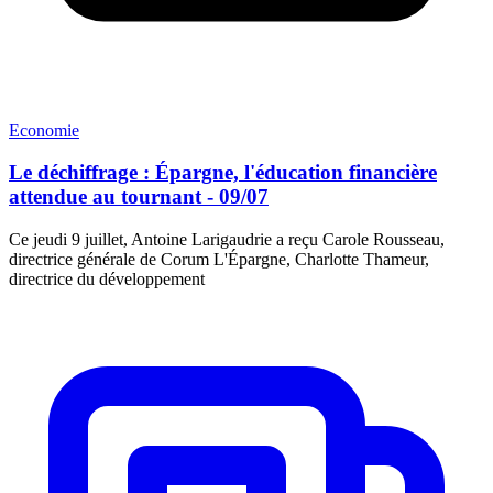
Economie
Le déchiffrage : Épargne, l'éducation financière
attendue au tournant - 09/07
Ce jeudi 9 juillet, Antoine Larigaudrie a reçu Carole Rousseau,
directrice générale de Corum L'Épargne, Charlotte Thameur,
directrice du développement