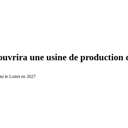
uvrira une usine de production d