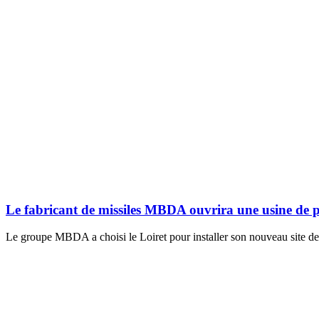
Le fabricant de missiles MBDA ouvrira une usine de p
Le groupe MBDA a choisi le Loiret pour installer son nouveau site de 