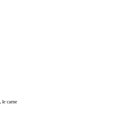
 le carne