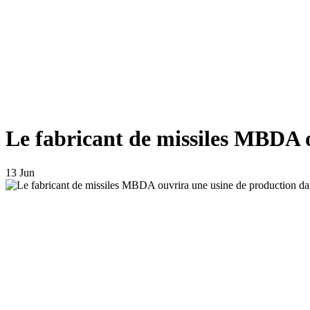
Le fabricant de missiles MBDA o
13 Jun