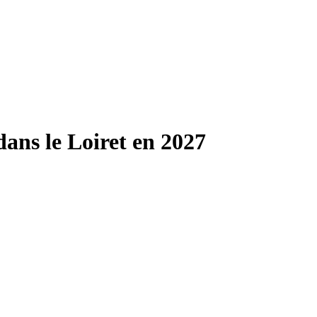
ans le Loiret en 2027