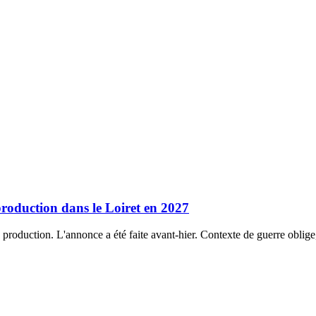
roduction dans le Loiret en 2027
production. L'annonce a été faite avant-hier. Contexte de guerre oblige,