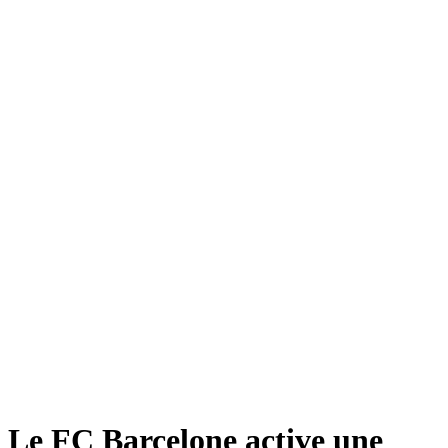
Le FC Barcelone active une