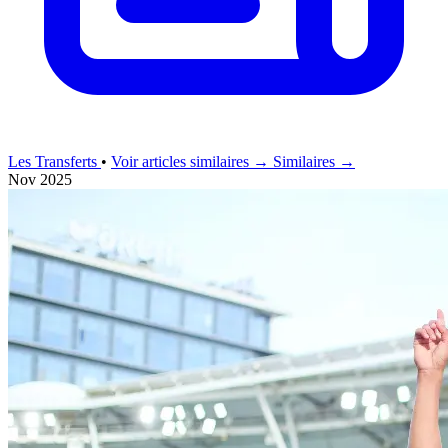
Les Transferts
•
Voir articles similaires →
Similaires →
Nov 2025