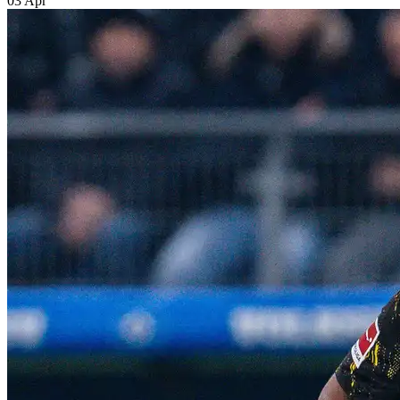
03 Apr