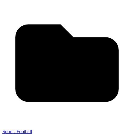
Sport - Football