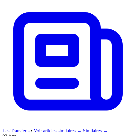
Les Transferts
•
Voir articles similaires →
Similaires →