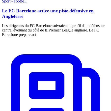
Sport - Football
Le FC Barcelone active une piste défensive en
Angleterre
Les dirigeants du FC Barcelone suivraient le profil d'un défenseur
central évoluant du côté de la Premier League anglaise. Le FC
Barcelone prépare act