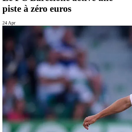
piste à zéro euros
24 Apr