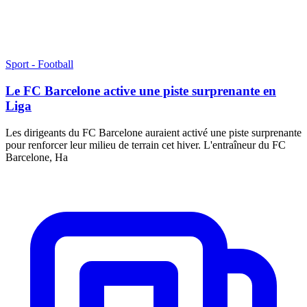
Sport - Football
Le FC Barcelone active une piste surprenante en
Liga
Les dirigeants du FC Barcelone auraient activé une piste surprenante
pour renforcer leur milieu de terrain cet hiver. L'entraîneur du FC
Barcelone, Ha