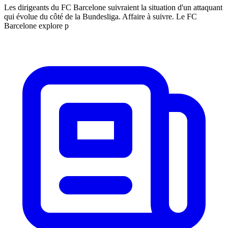
Les dirigeants du FC Barcelone suivraient la situation d'un attaquant
qui évolue du côté de la Bundesliga. Affaire à suivre. Le FC
Barcelone explore p