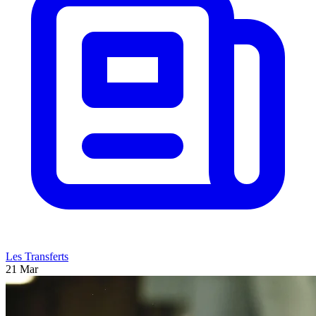
Les Transferts
21 Mar