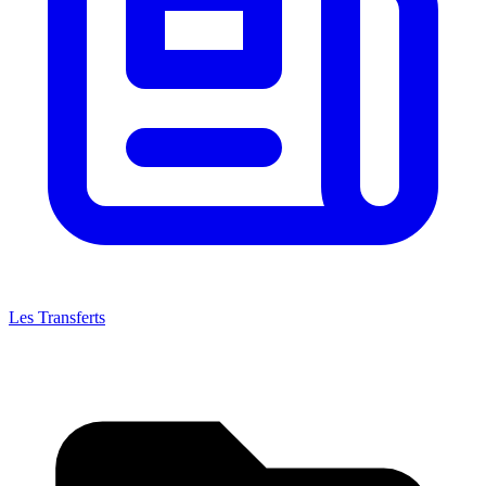
Les Transferts