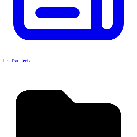
Les Transferts