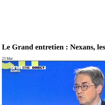
Le Grand entretien : Nexans, les 
23 Mar