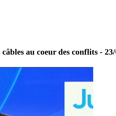
câbles au coeur des conflits - 23