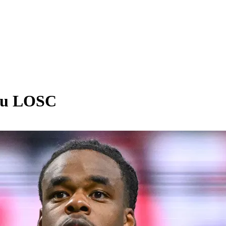
 du LOSC