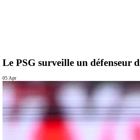
Le PSG surveille un défenseur
05 Apr