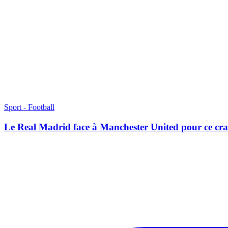
Sport - Football
Le Real Madrid face à Manchester United pour ce cr