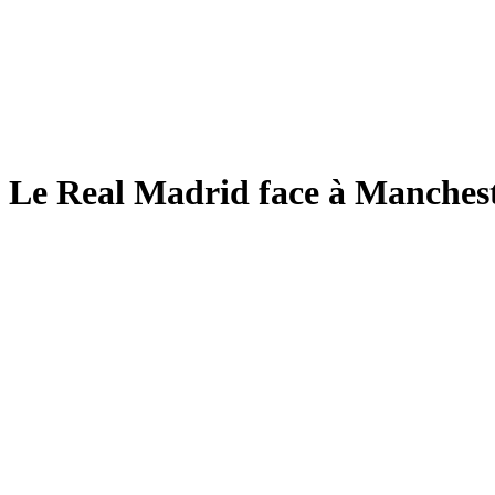
Le Real Madrid face à Manchest