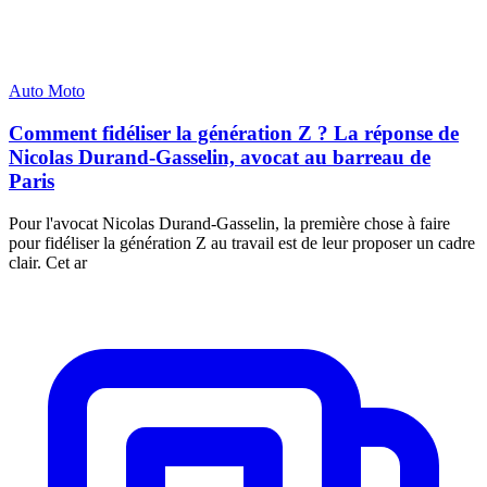
Auto Moto
Comment fidéliser la génération Z ? La réponse de
Nicolas Durand-Gasselin, avocat au barreau de
Paris
Pour l'avocat Nicolas Durand-Gasselin, la première chose à faire
pour fidéliser la génération Z au travail est de leur proposer un cadre
clair. Cet ar