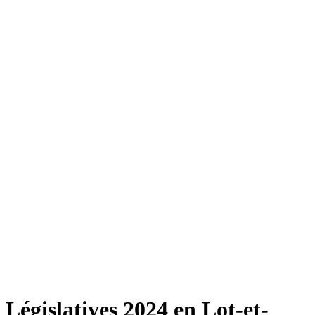
Législatives 2024 en Lot-et-