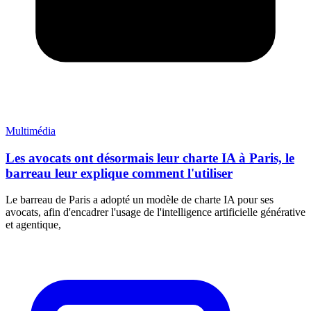
Multimédia
Les avocats ont désormais leur charte IA à Paris, le
barreau leur explique comment l'utiliser
Le barreau de Paris a adopté un modèle de charte IA pour ses
avocats, afin d'encadrer l'usage de l'intelligence artificielle générative
et agentique,