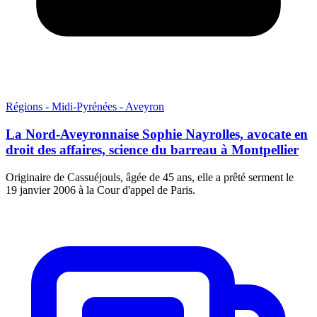
Régions - Midi-Pyrénées - Aveyron
La Nord-Aveyronnaise Sophie Nayrolles, avocate en
droit des affaires, science du barreau à Montpellier
Originaire de Cassuéjouls, âgée de 45 ans, elle a prêté serment le
19 janvier 2006 à la Cour d'appel de Paris.