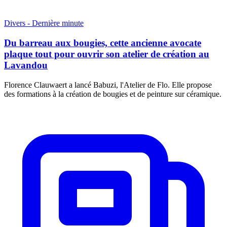
Divers - Dernière minute
Du barreau aux bougies, cette ancienne avocate
plaque tout pour ouvrir son atelier de création au
Lavandou
Florence Clauwaert a lancé Babuzi, l'Atelier de Flo. Elle propose
des formations à la création de bougies et de peinture sur céramique.