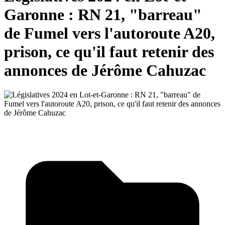
Garonne : RN 21, "barreau"
de Fumel vers l'autoroute A20,
prison, ce qu'il faut retenir des
annonces de Jérôme Cahuzac