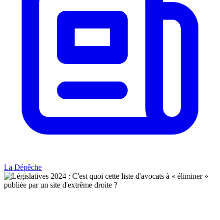
La Dépêche