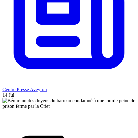
Centre Presse Aveyron
14 Jul