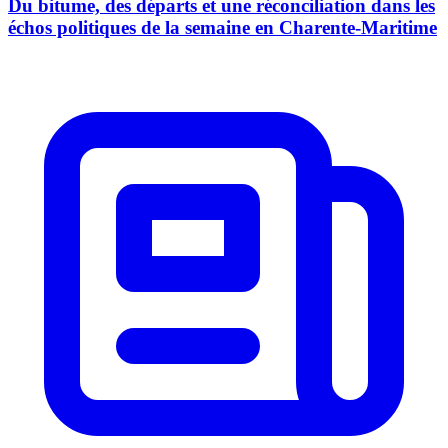
Du bitume, des départs et une réconciliation dans les
échos politiques de la semaine en Charente-Maritime