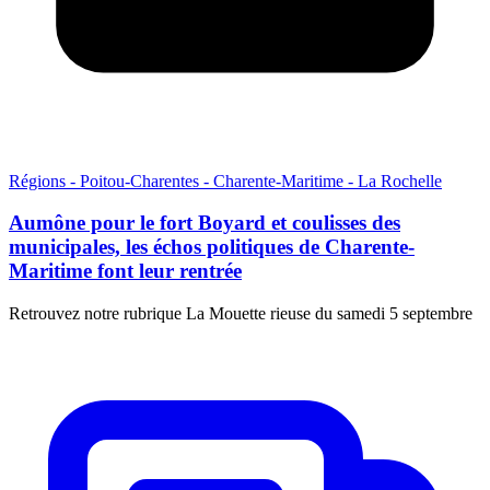
Régions - Poitou-Charentes - Charente-Maritime - La Rochelle
Aumône pour le fort Boyard et coulisses des
municipales, les échos politiques de Charente-
Maritime font leur rentrée
Retrouvez notre rubrique La Mouette rieuse du samedi 5 septembre