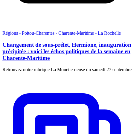
Régions - Poitou-Charentes - Charente-Maritime - La Rochelle
Changement de sous-préfet, Hermione, inauguration
précipitée : voici les échos politiques de la semaine en
Charente-Maritime
Retrouvez notre rubrique La Mouette rieuse du samedi 27 septembre