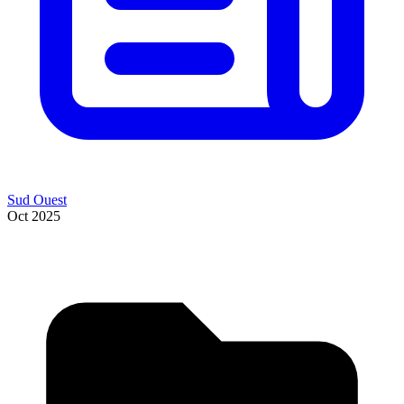
Sud Ouest
Oct 2025