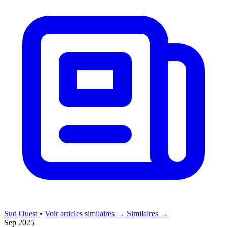
Sud Ouest
•
Voir articles similaires →
Similaires →
Sep 2025