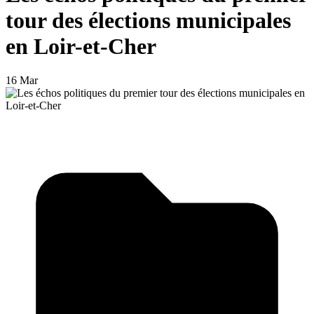
tour des élections municipales
en Loir-et-Cher
16 Mar