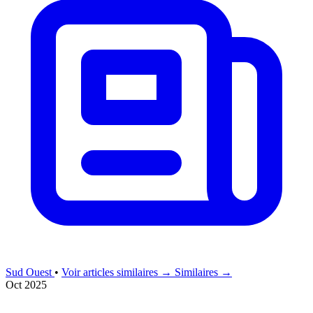
Sud Ouest
•
Voir articles similaires →
Similaires →
Oct 2025