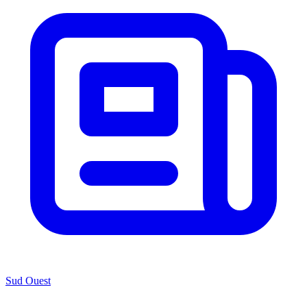
Sud Ouest