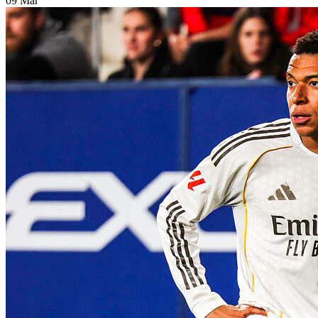
09 Mar