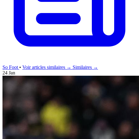
So Foot
•
Voir articles similaires →
Similaires →
24 Jan