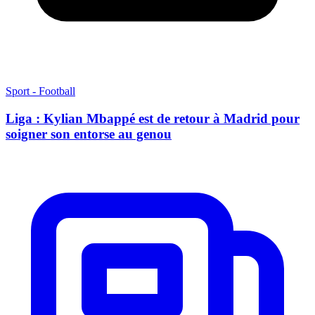
Sport - Football
Liga : Kylian Mbappé est de retour à Madrid pour
soigner son entorse au genou