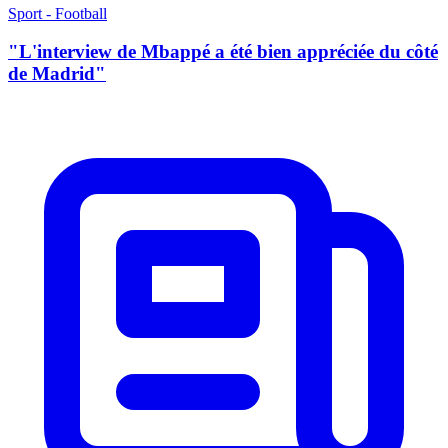
Sport - Football
"L'interview de Mbappé a été bien appréciée du côté
de Madrid"