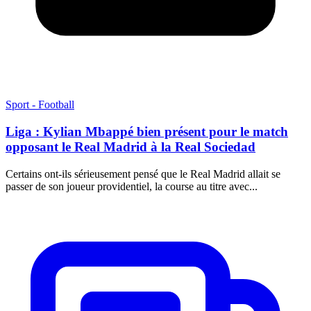
Sport - Football
Liga : Kylian Mbappé bien présent pour le match
opposant le Real Madrid à la Real Sociedad
Certains ont-ils sérieusement pensé que le Real Madrid allait se
passer de son joueur providentiel, la course au titre avec...