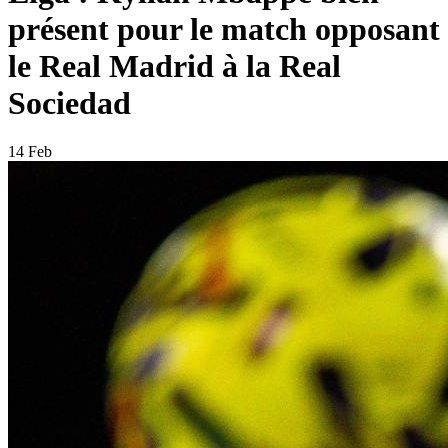
présent pour le match opposant
le Real Madrid à la Real
Sociedad
14 Feb