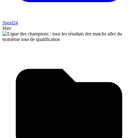
Sport24
Hier