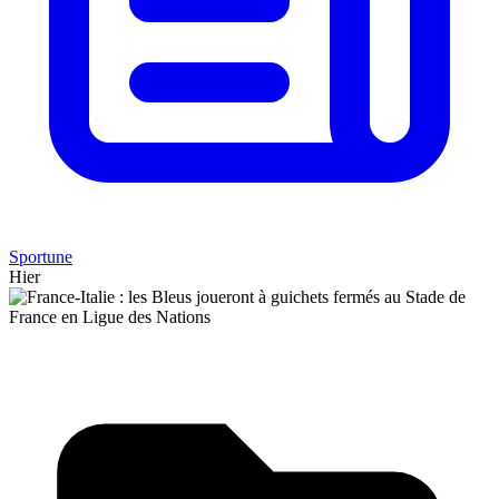
Sportune
Hier