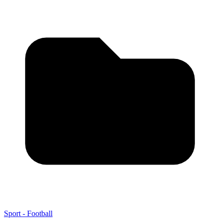
Sport - Football