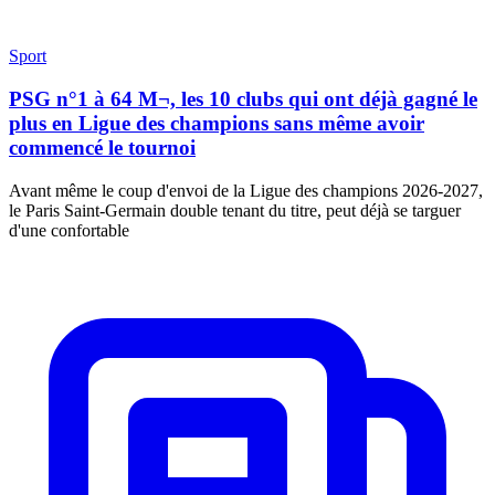
Sport
PSG n°1 à 64 M¬, les 10 clubs qui ont déjà gagné le
plus en Ligue des champions sans même avoir
commencé le tournoi
Avant même le coup d'envoi de la Ligue des champions 2026-2027,
le Paris Saint-Germain double tenant du titre, peut déjà se targuer
d'une confortable