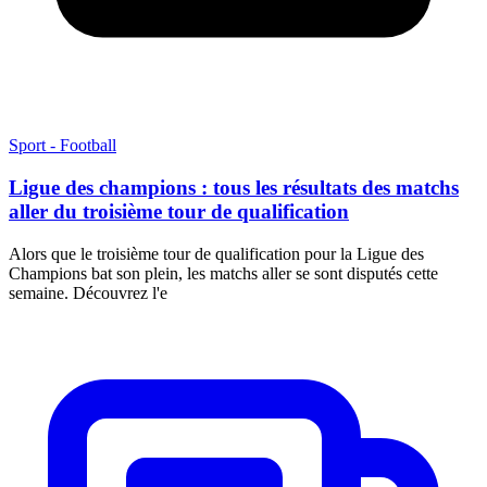
Sport - Football
Ligue des champions : tous les résultats des matchs
aller du troisième tour de qualification
Alors que le troisième tour de qualification pour la Ligue des
Champions bat son plein, les matchs aller se sont disputés cette
semaine. Découvrez l'e