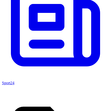
Sport24