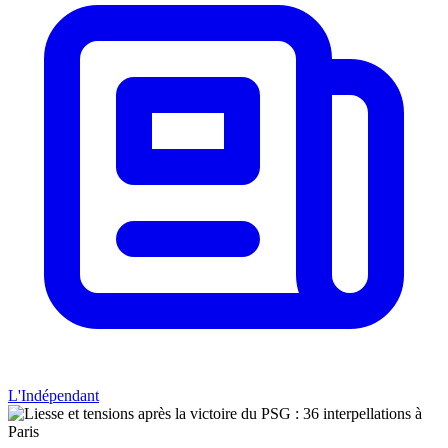
L'Indépendant