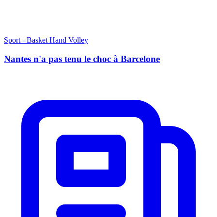
Sport - Basket Hand Volley
Nantes n'a pas tenu le choc à Barcelone