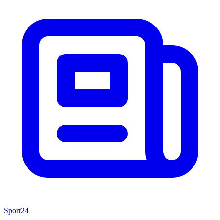
Sport24