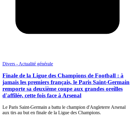
Divers - Actualité générale
Finale de la Ligue des Champions de Football : à
jamais les premiers français, le Paris Saint-Germain
remporte sa deuxième coupe aux grandes oreilles
d'affilée, cette fois face à Arsenal
Le Paris Saint-Germain a battu le champion d'Angleterre Arsenal
aux tirs au but en finale de la Ligue des Champions.