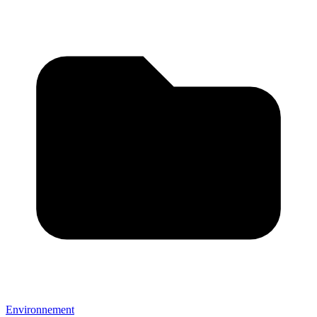
Environnement