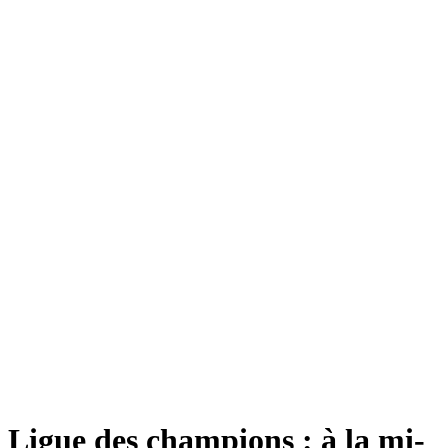
Ligue des champions : à la mi-