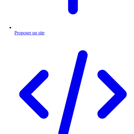
Proposer un site