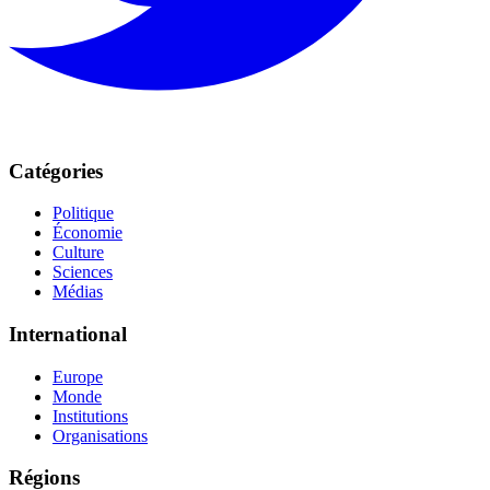
Catégories
Politique
Économie
Culture
Sciences
Médias
International
Europe
Monde
Institutions
Organisations
Régions