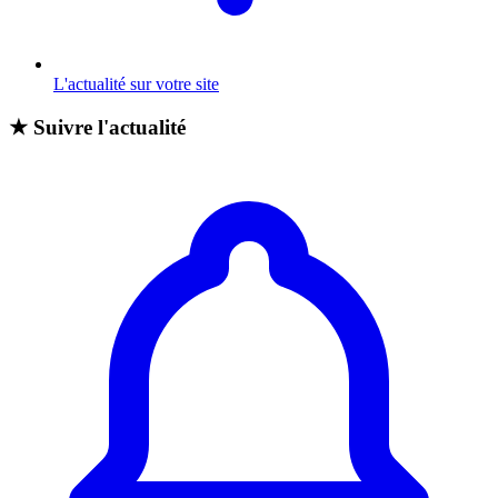
L'actualité sur votre site
★
Suivre l'actualité