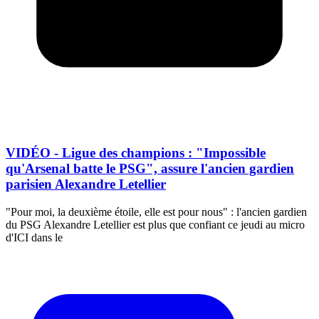
VIDÉO - Ligue des champions : "Impossible
qu'Arsenal batte le PSG", assure l'ancien gardien
parisien Alexandre Letellier
"Pour moi, la deuxième étoile, elle est pour nous" : l'ancien gardien
du PSG Alexandre Letellier est plus que confiant ce jeudi au micro
d'ICI dans le