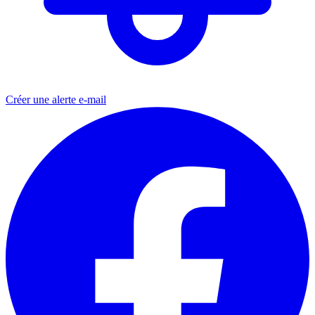
Créer une alerte e-mail