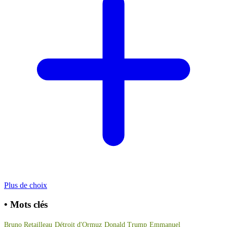
Plus de choix
•
Mots clés
Bruno Retailleau
Détroit d'Ormuz
Donald Trump
Emmanuel