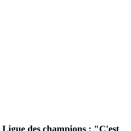
Ligue des champions : "C'est