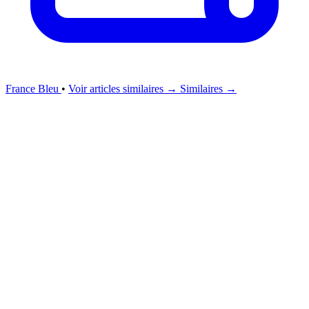
France Bleu
•
Voir articles similaires →
Similaires →