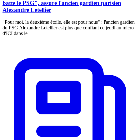
batte le PSG", assure l'ancien gardien parisien
Alexandre Letellier
"Pour moi, la deuxième étoile, elle est pour nous" : l'ancien gardien
du PSG Alexandre Letellier est plus que confiant ce jeudi au micro
d'ICI dans le