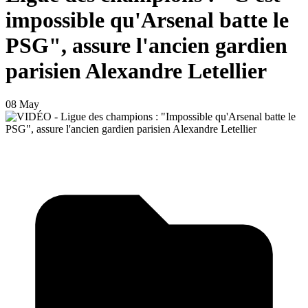
impossible qu'Arsenal batte le
PSG", assure l'ancien gardien
parisien Alexandre Letellier
08 May