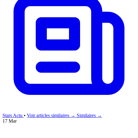
Stars Actu
•
Voir articles similaires →
Similaires →
17 Mar