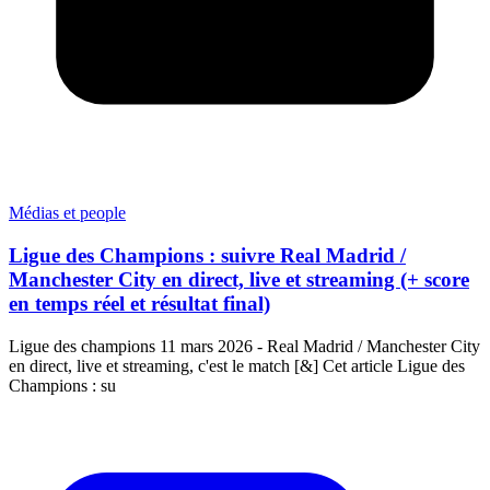
Médias et people
Ligue des Champions : suivre Real Madrid /
Manchester City en direct, live et streaming (+ score
en temps réel et résultat final)
Ligue des champions 11 mars 2026 - Real Madrid / Manchester City
en direct, live et streaming, c'est le match [&] Cet article Ligue des
Champions : su