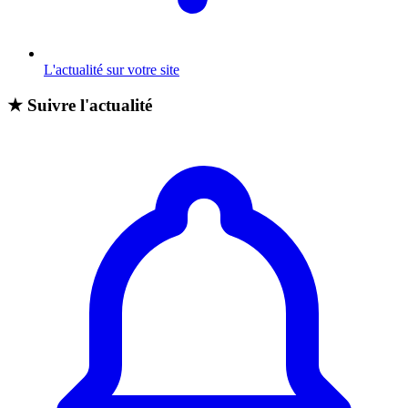
L'actualité sur votre site
★
Suivre l'actualité