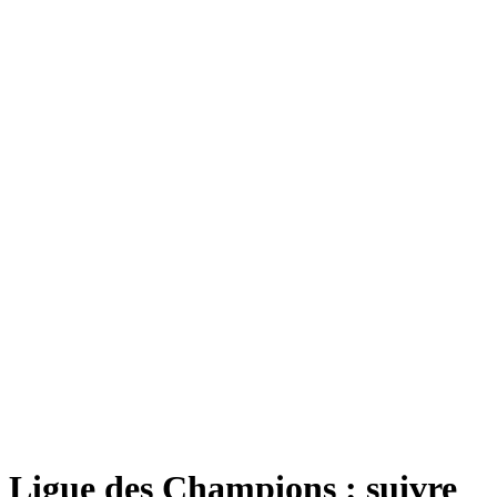
Ligue des Champions : suivre