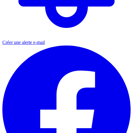
Créer une alerte e-mail