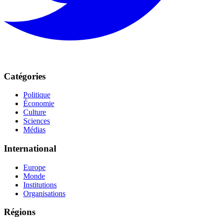
Catégories
Politique
Économie
Culture
Sciences
Médias
International
Europe
Monde
Institutions
Organisations
Régions