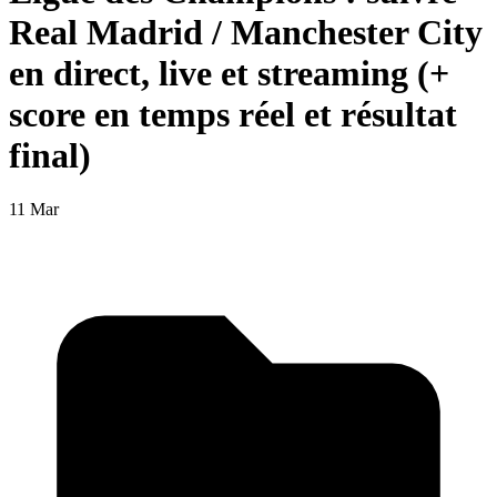
Real Madrid / Manchester City
en direct, live et streaming (+
score en temps réel et résultat
final)
11 Mar