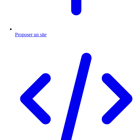
Proposer un site