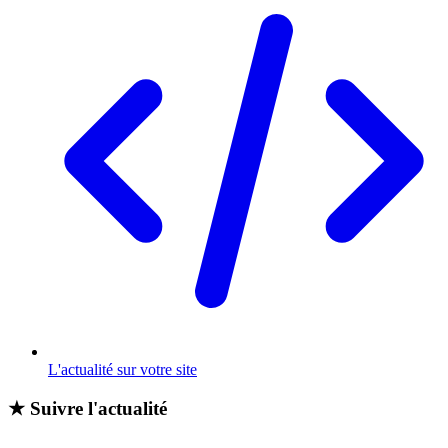
L'actualité sur votre site
★
Suivre l'actualité