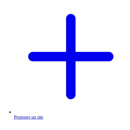
Proposer un site