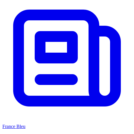
France Bleu