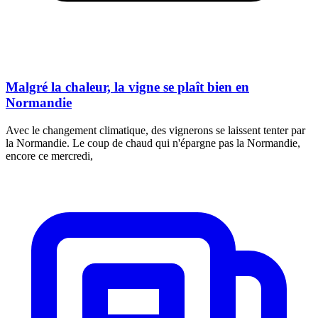
Malgré la chaleur, la vigne se plaît bien en
Normandie
Avec le changement climatique, des vignerons se laissent tenter par
la Normandie. Le coup de chaud qui n'épargne pas la Normandie,
encore ce mercredi,