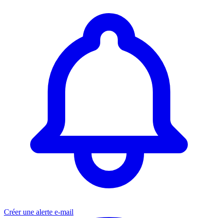
Créer une alerte e-mail