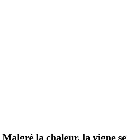
Malgré la chaleur, la vigne se