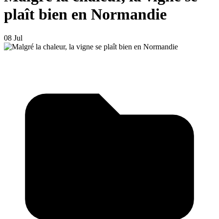
plaît bien en Normandie
08 Jul