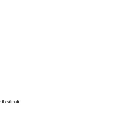
il estimait