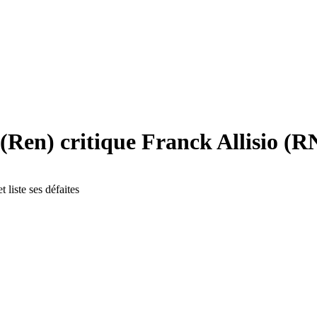
n) critique Franck Allisio (RN) 