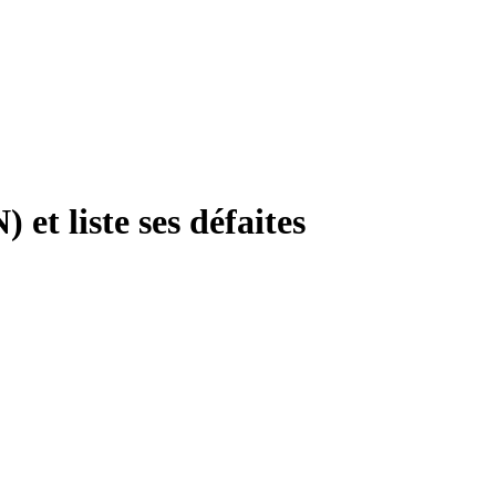
et liste ses défaites