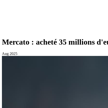
Mercato : acheté 35 millions d'
Aug 2025