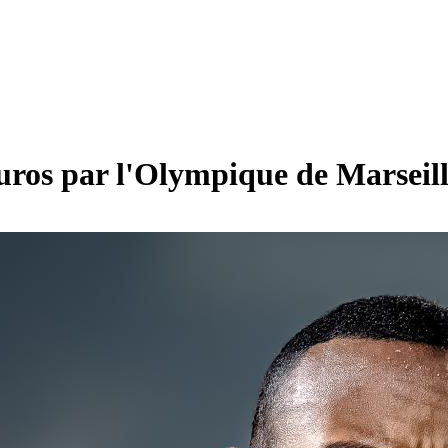
euros par l'Olympique de Marseill