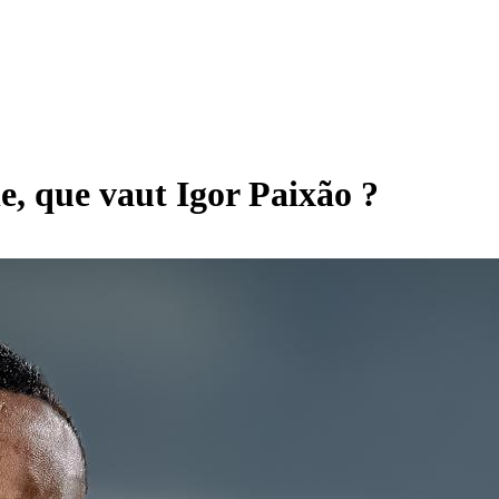
e, que vaut Igor Paixão ?