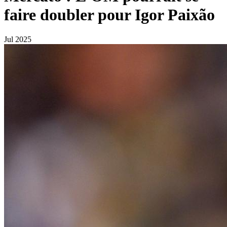
faire doubler pour Igor Paixão
Jul 2025