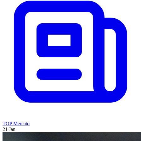
TOP Mercato
21 Jan