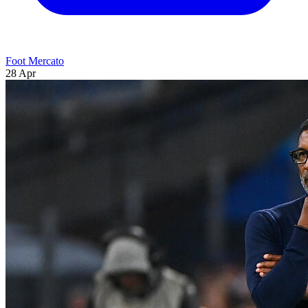
Foot Mercato
28 Apr