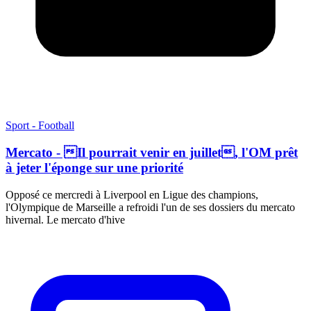
Sport - Football
Mercato - Il pourrait venir en juillet, l'OM prêt
à jeter l'éponge sur une priorité
Opposé ce mercredi à Liverpool en Ligue des champions,
l'Olympique de Marseille a refroidi l'un de ses dossiers du mercato
hivernal. Le mercato d'hive