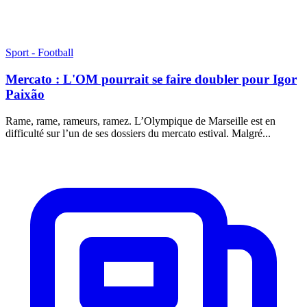
Sport - Football
Mercato : L'OM pourrait se faire doubler pour Igor
Paixão
Rame, rame, rameurs, ramez. L’Olympique de Marseille est en
difficulté sur l’un de ses dossiers du mercato estival. Malgré...