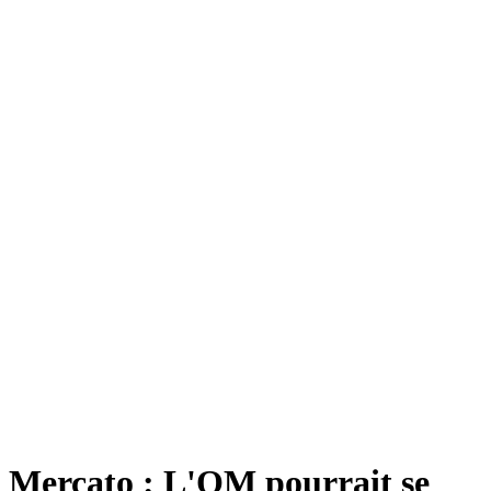
Mercato : L'OM pourrait se