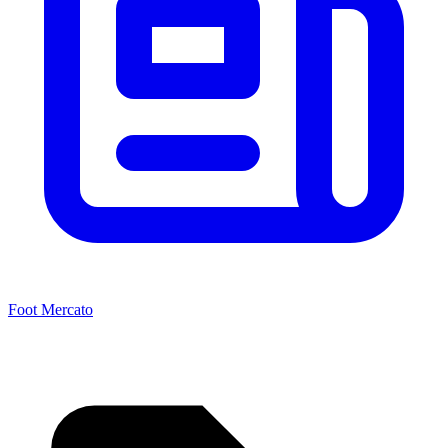
Foot Mercato