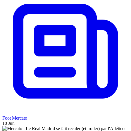
Foot Mercato
10 Jun