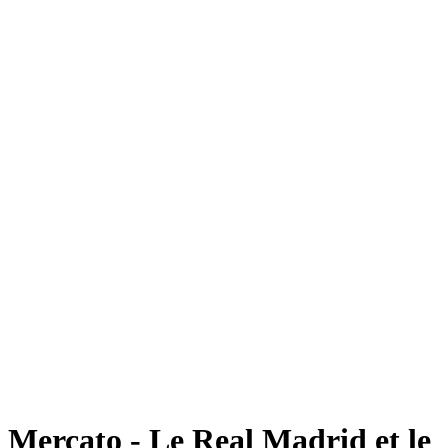
Mercato - Le Real Madrid et le