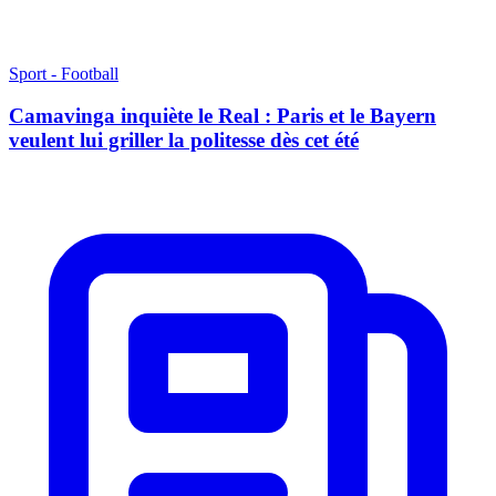
Sport - Football
Camavinga inquiète le Real : Paris et le Bayern
veulent lui griller la politesse dès cet été