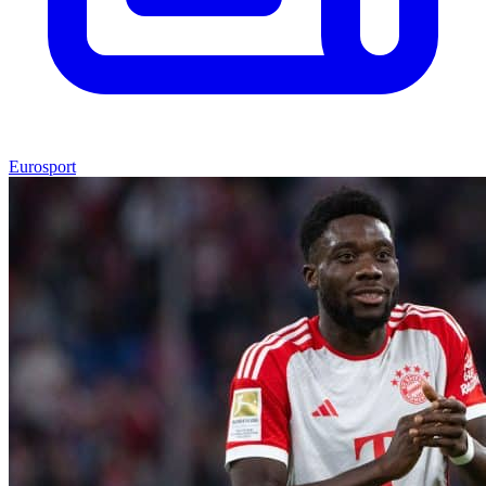
Eurosport