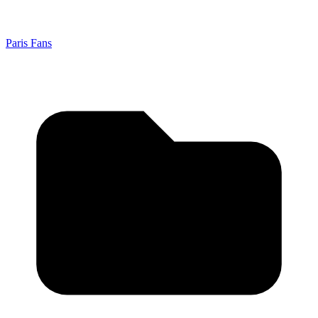
Paris Fans