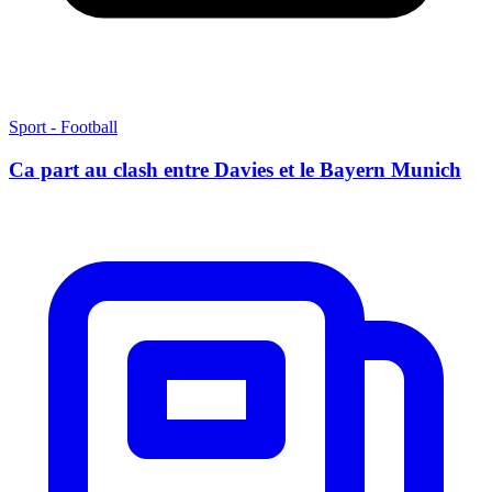
Sport - Football
Ca part au clash entre Davies et le Bayern Munich