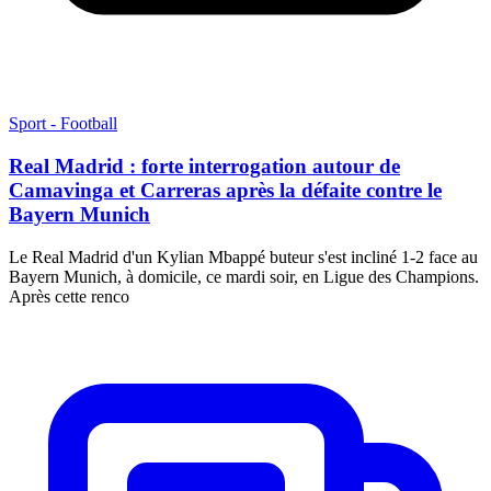
Sport - Football
Real Madrid : forte interrogation autour de
Camavinga et Carreras après la défaite contre le
Bayern Munich
Le Real Madrid d'un Kylian Mbappé buteur s'est incliné 1-2 face au
Bayern Munich, à domicile, ce mardi soir, en Ligue des Champions.
Après cette renco