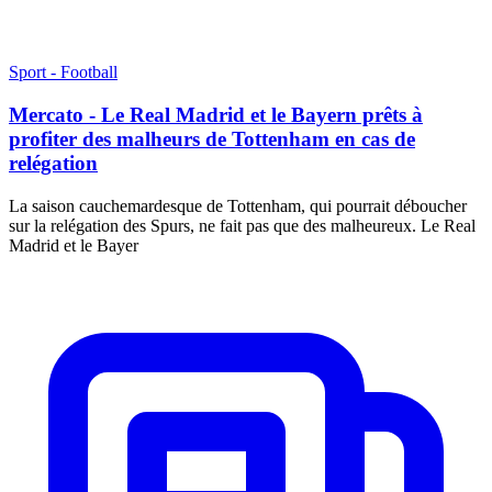
Sport - Football
Mercato - Le Real Madrid et le Bayern prêts à
profiter des malheurs de Tottenham en cas de
relégation
La saison cauchemardesque de Tottenham, qui pourrait déboucher
sur la relégation des Spurs, ne fait pas que des malheureux. Le Real
Madrid et le Bayer