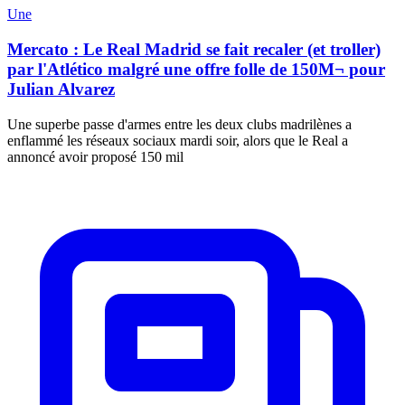
Une
Mercato : Le Real Madrid se fait recaler (et troller)
par l'Atlético malgré une offre folle de 150M¬ pour
Julian Alvarez
Une superbe passe d'armes entre les deux clubs madrilènes a
enflammé les réseaux sociaux mardi soir, alors que le Real a
annoncé avoir proposé 150 mil