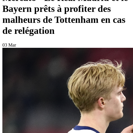
Bayern prêts à profiter des
malheurs de Tottenham en cas
de relégation
03 Mar