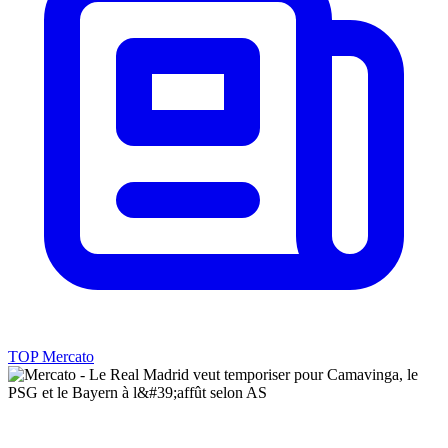
TOP Mercato