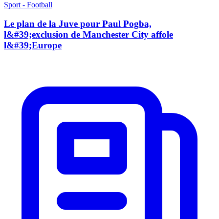
Sport - Football
Le plan de la Juve pour Paul Pogba,
l&#39;exclusion de Manchester City affole
l&#39;Europe