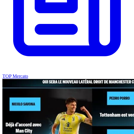
TOP Mercato