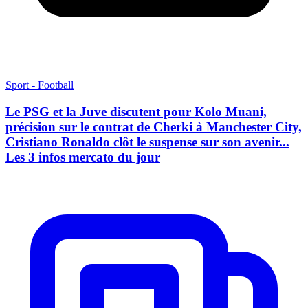
Sport - Football
Le PSG et la Juve discutent pour Kolo Muani,
précision sur le contrat de Cherki à Manchester City,
Cristiano Ronaldo clôt le suspense sur son avenir...
Les 3 infos mercato du jour