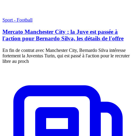
Sport - Football
Mercato Manchester City : la Juve est passée à
l'action pour Bernardo Silva, les détails de l'offre
En fin de contrat avec Manchester City, Bernardo Silva intéresse
fortement la Juventus Turin, qui est passé à l'action pour le recruter
libre au proch