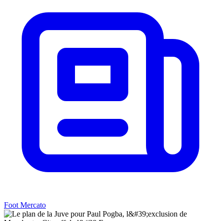
Foot Mercato