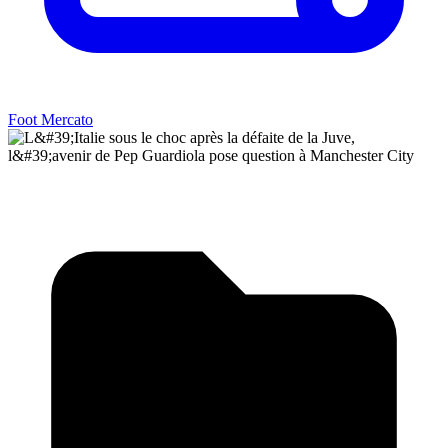
Foot Mercato