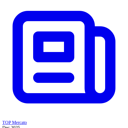
TOP Mercato
Dec 2025