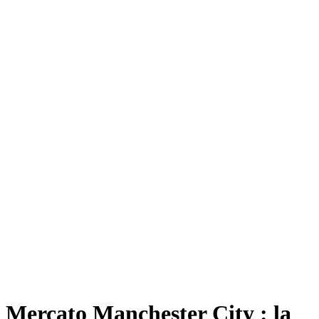
Mercato Manchester City : la