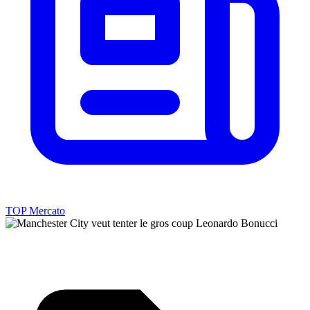
TOP Mercato