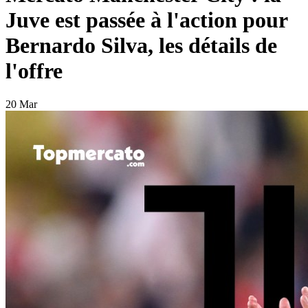
Juve est passée à l'action pour
Bernardo Silva, les détails de
l'offre
20 Mar