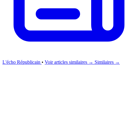
L'écho Républicain
•
Voir articles similaires →
Similaires →