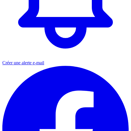
Créer une alerte e-mail