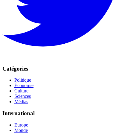
Catégories
Politique
Économie
Culture
Sciences
Médias
International
Europe
Monde