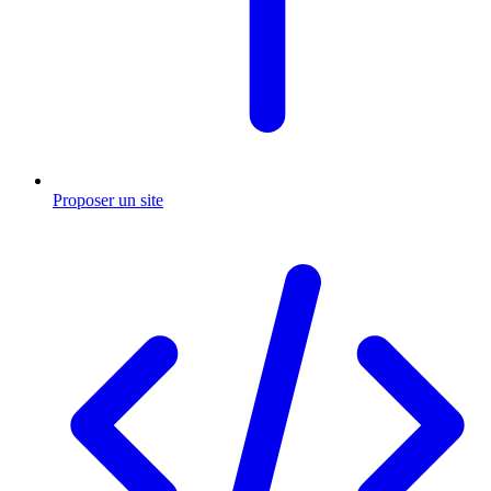
Proposer un site