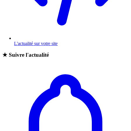
L'actualité sur votre site
★
Suivre l'actualité