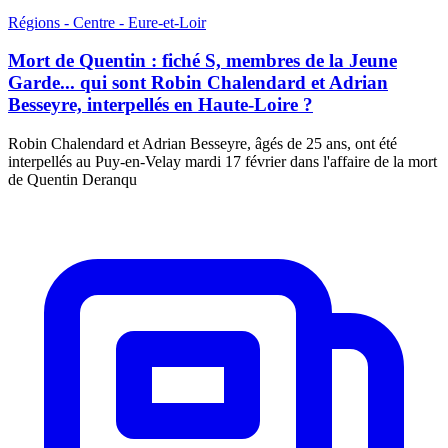
Régions - Centre - Eure-et-Loir
Mort de Quentin : fiché S, membres de la Jeune
Garde... qui sont Robin Chalendard et Adrian
Besseyre, interpellés en Haute-Loire ?
Robin Chalendard et Adrian Besseyre, âgés de 25 ans, ont été
interpellés au Puy-en-Velay mardi 17 février dans l'affaire de la mort
de Quentin Deranqu