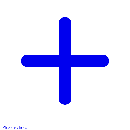
Plus de choix