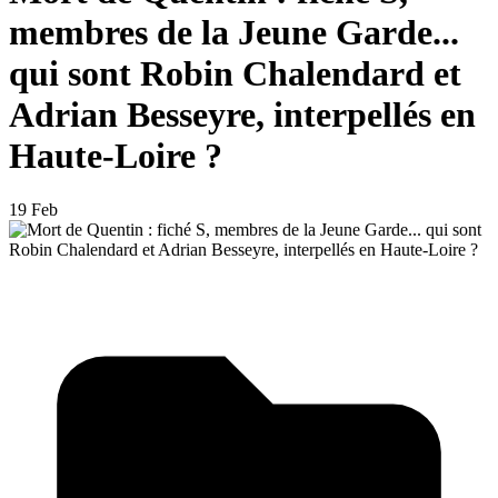
membres de la Jeune Garde...
qui sont Robin Chalendard et
Adrian Besseyre, interpellés en
Haute-Loire ?
19 Feb