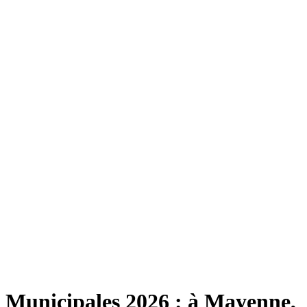
Municipales 2026 : à Mayenne,