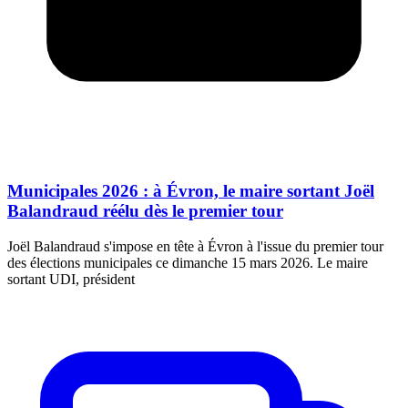
Municipales 2026 : à Évron, le maire sortant Joël
Balandraud réélu dès le premier tour
Joël Balandraud s'impose en tête à Évron à l'issue du premier tour
des élections municipales ce dimanche 15 mars 2026. Le maire
sortant UDI, président