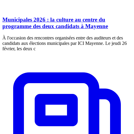
Municipales 2026 : la culture au centre du
programme des deux candidats à Mayenne
À l'occasion des rencontres organisées entre des auditeurs et des
candidats aux élections municipales par ICI Mayenne. Le jeudi 26
février, les deux c