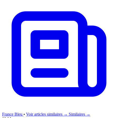
France Bleu
•
Voir articles similaires →
Similaires →