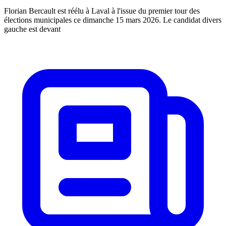
Florian Bercault est réélu à Laval à l'issue du premier tour des
élections municipales ce dimanche 15 mars 2026. Le candidat divers
gauche est devant