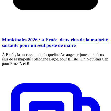
Municipales 2026 : à Ernée, deux élus de la majorité
sortante pour un seul poste de maire
À Ernée, la succession de Jacqueline Arcanger se joue entre deux
élus de sa majorité : Stéphane Bigot, pour la liste "Un Nouveau Cap
pour Ernée", et R