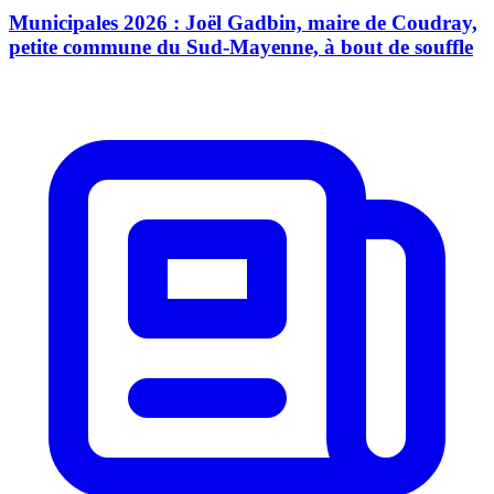
Municipales 2026 : Joël Gadbin, maire de Coudray,
petite commune du Sud-Mayenne, à bout de souffle