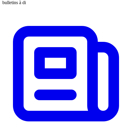
bulletins à di