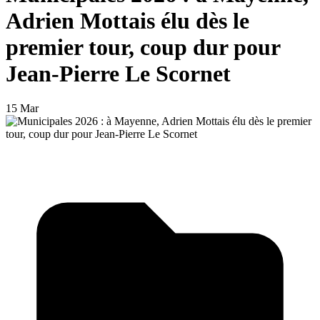
Adrien Mottais élu dès le
premier tour, coup dur pour
Jean-Pierre Le Scornet
15 Mar