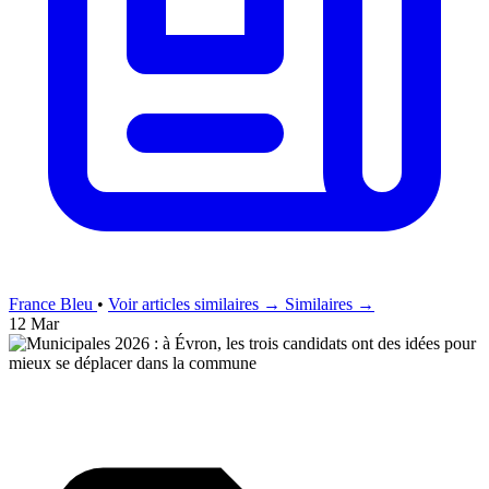
France Bleu
•
Voir articles similaires →
Similaires →
12 Mar