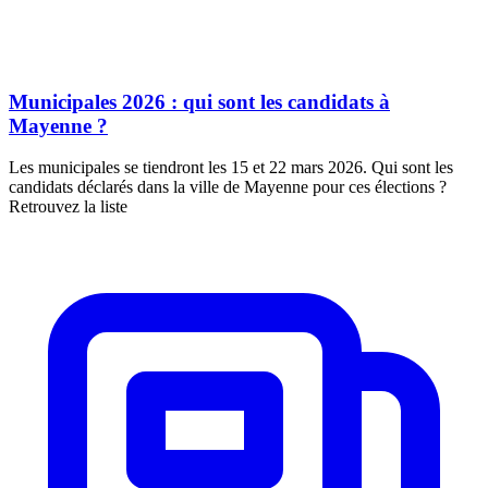
Municipales 2026 : qui sont les candidats à
Mayenne ?
Les municipales se tiendront les 15 et 22 mars 2026. Qui sont les
candidats déclarés dans la ville de Mayenne pour ces élections ?
Retrouvez la liste