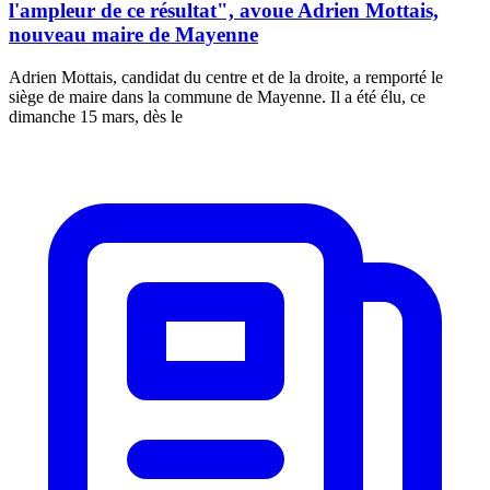
l'ampleur de ce résultat", avoue Adrien Mottais,
nouveau maire de Mayenne
Adrien Mottais, candidat du centre et de la droite, a remporté le
siège de maire dans la commune de Mayenne. Il a été élu, ce
dimanche 15 mars, dès le