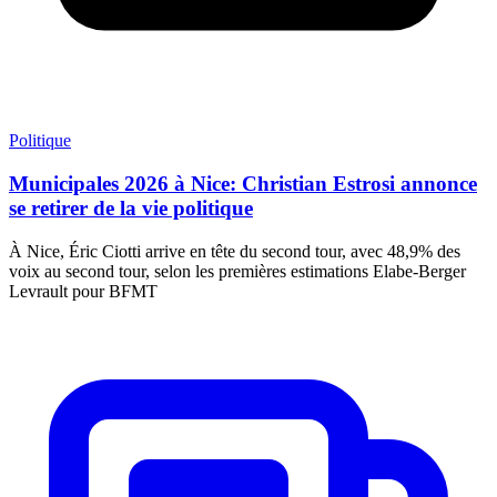
Politique
Municipales 2026 à Nice: Christian Estrosi annonce
se retirer de la vie politique
À Nice, Éric Ciotti arrive en tête du second tour, avec 48,9% des
voix au second tour, selon les premières estimations Elabe-Berger
Levrault pour BFMT