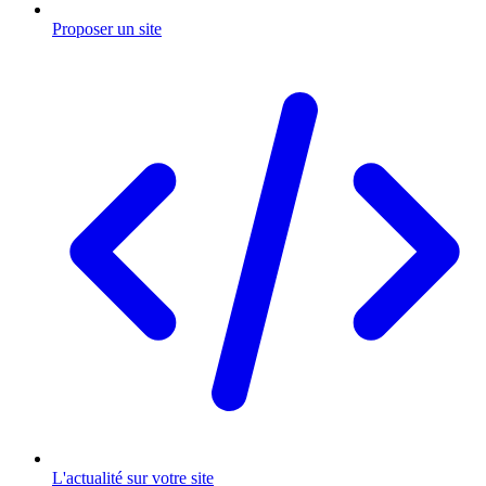
Proposer un site
L'actualité sur votre site