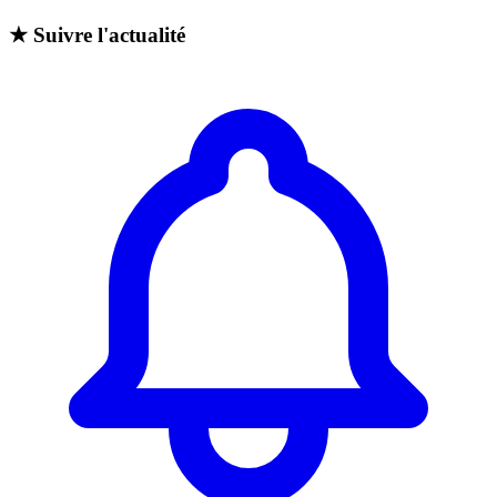
★
Suivre l'actualité