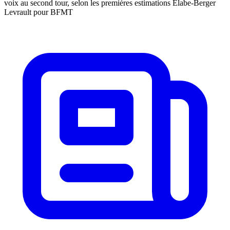
voix au second tour, selon les premières estimations Elabe-Berger
Levrault pour BFMT