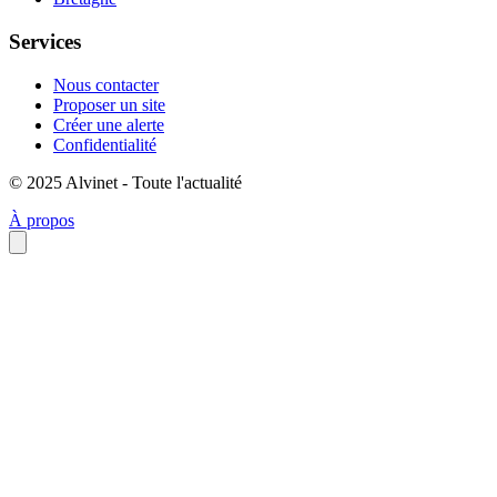
Services
Nous contacter
Proposer un site
Créer une alerte
Confidentialité
© 2025 Alvinet - Toute l'actualité
À propos