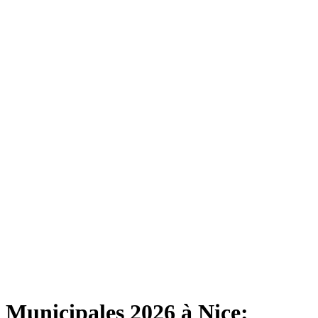
Municipales 2026 à Nice: