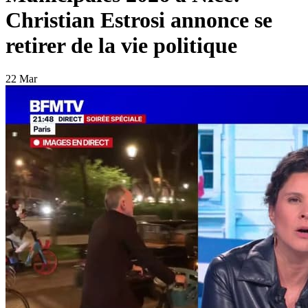
Christian Estrosi annonce se
retirer de la vie politique
22 Mar