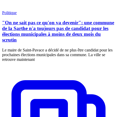
Politique
"On ne sait pas ce qu'on va devenir": une commune
de la Sarthe n'a toujours pas de candidat pour les
élections municipales à moins de deux mois du
scrutin
Le maire de Saint-Pavace a décidé de ne plus être candidat pour les
prochaines élections municipales dans sa commune. La ville se
retrouve maintenant