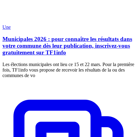
Une
Municipales 2026 : pour connaître les résultats dans
votre commune dès leur publication, inscrivez-vous
gratuitement sur TF1info
Les élections municipales ont lieu ce 15 et 22 mars. Pour la première
fois, TF1info vous propose de recevoir les résultats de la ou des
communes de vo