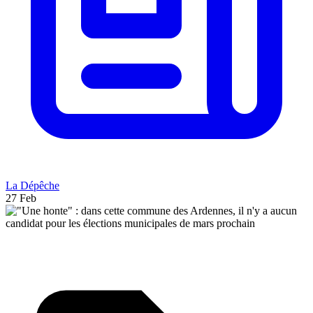
La Dépêche
27 Feb