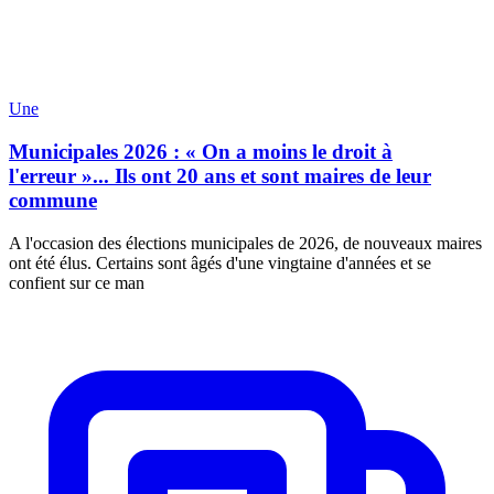
Une
Municipales 2026 : « On a moins le droit à
l'erreur »... Ils ont 20 ans et sont maires de leur
commune
A l'occasion des élections municipales de 2026, de nouveaux maires
ont été élus. Certains sont âgés d'une vingtaine d'années et se
confient sur ce man