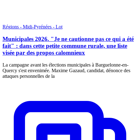
Régions - Midi-Pyrénées - Lot
Municipales 2026. "Je ne cautionne pas ce qui a été
fait" : dans cette petite commune rurale, une liste
visée par des propos calomnieux
La campagne avant les élections municipales à Barguelonne-en-
Quercy s'est envenimée. Maxime Gazaud, candidat, dénonce des
attaques personnelles de la