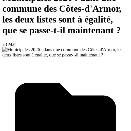
commune des Côtes-d'Armor,
les deux listes sont à égalité,
que se passe-t-il maintenant ?
23 Mar