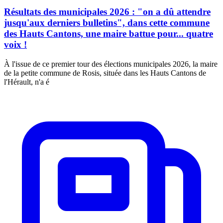
Résultats des municipales 2026 : "on a dû attendre
jusqu'aux derniers bulletins", dans cette commune
des Hauts Cantons, une maire battue pour... quatre
voix !
À l'issue de ce premier tour des élections municipales 2026, la maire
de la petite commune de Rosis, située dans les Hauts Cantons de
l'Hérault, n'a é