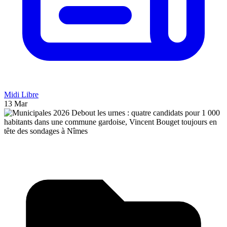
Midi Libre
13 Mar