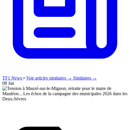
TF1 News
•
Voir articles similaires →
Similaires →
08 Jan