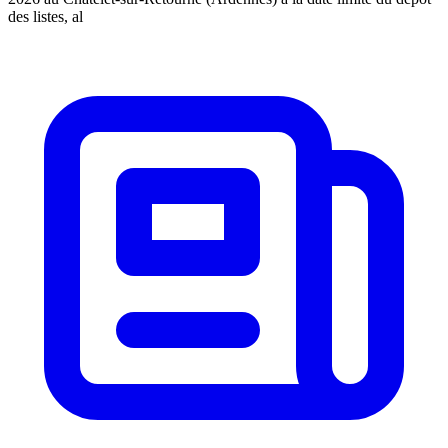
des listes, al