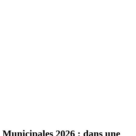
Municipales 2026 : dans une