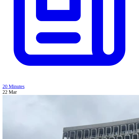
20 Minutes
22 Mar