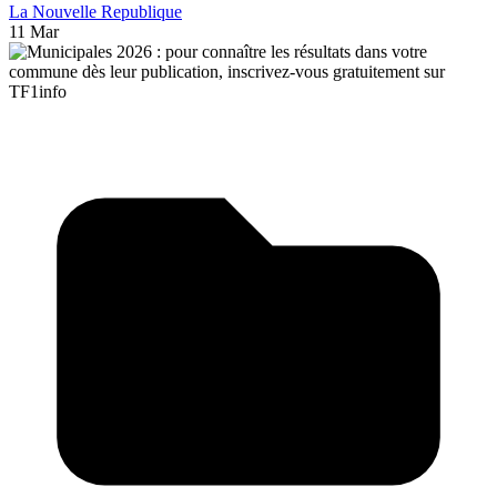
La Nouvelle Republique
11 Mar