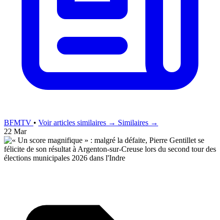
BFMTV
•
Voir articles similaires →
Similaires →
22 Mar