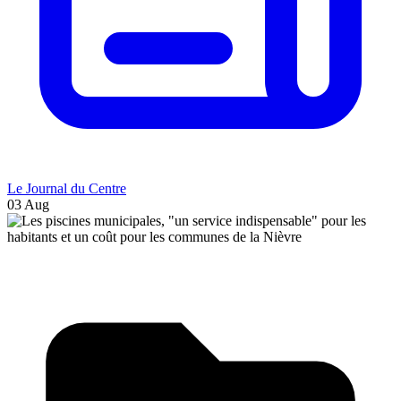
Le Journal du Centre
03 Aug