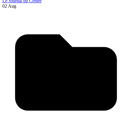
Le Journal du Centre
02 Aug