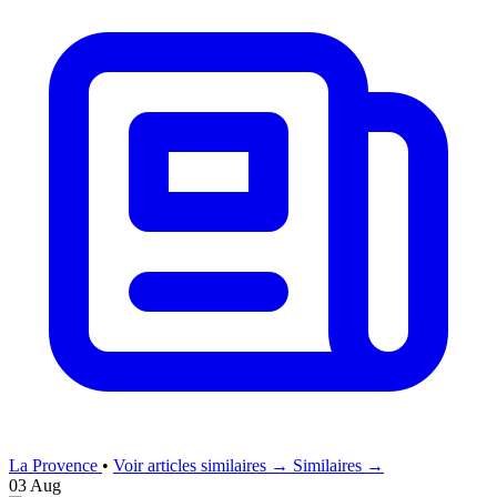
La Provence
•
Voir articles similaires →
Similaires →
03 Aug