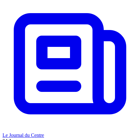
Le Journal du Centre