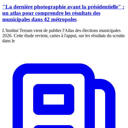
"La dernière photographie avant la présidentielle" :
un atlas pour comprendre les résultats des
municipales dans 42 métropoles
L'Institut Terram vient de publier l'Atlas des élections municipales
2026. Cette étude revient, cartes à l'appui, sur les résultats du scrutin
dans le