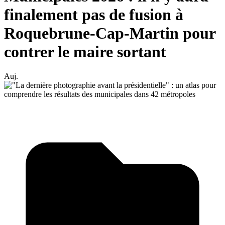
finalement pas de fusion à
Roquebrune-Cap-Martin pour
contrer le maire sortant
Auj.