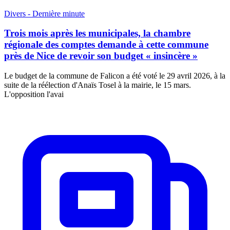
Divers - Dernière minute
Trois mois après les municipales, la chambre
régionale des comptes demande à cette commune
près de Nice de revoir son budget « insincère »
Le budget de la commune de Falicon a été voté le 29 avril 2026, à la
suite de la réélection d'Anaïs Tosel à la mairie, le 15 mars.
L'opposition l'avai