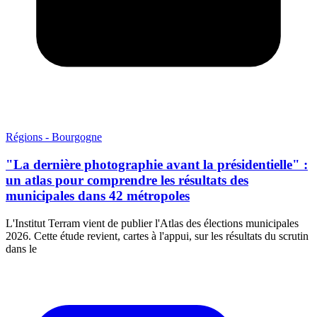
Régions - Bourgogne
"La dernière photographie avant la présidentielle" :
un atlas pour comprendre les résultats des
municipales dans 42 métropoles
L'Institut Terram vient de publier l'Atlas des élections municipales
2026. Cette étude revient, cartes à l'appui, sur les résultats du scrutin
dans le