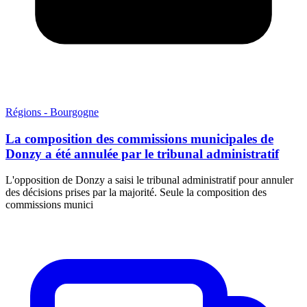
Régions - Bourgogne
La composition des commissions municipales de
Donzy a été annulée par le tribunal administratif
L'opposition de Donzy a saisi le tribunal administratif pour annuler
des décisions prises par la majorité. Seule la composition des
commissions munici