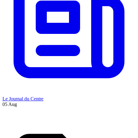
Le Journal du Centre
05 Aug