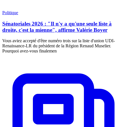
Politique
Sénatoriales 2026 : "Il n'y a qu'une seule liste à
droite, c'est la mienne", affirme Valérie Boyer
Vous aviez accepté d'être numéro trois sur la liste d'union UDI-
Renaissance-LR du président de la Région Renaud Muselier.
Pourquoi avez-vous finalemen