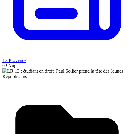
La Provence
03 Aug