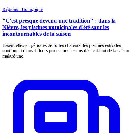
Régions - Bourgogne
"C'est presque devenu une tradition" : dans la
Nièvre, les piscines municipales d'été sont les
incontournables de la saison
Essentielles en périodes de fortes chaleurs, les piscines estivales
continuent d'ouvrir leurs portes tous les ans dès le début de la saison
malgré une