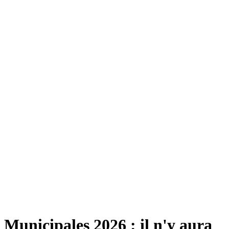
Municipales 2026 : il n'y aura