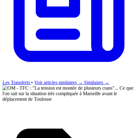
Les Transferts
•
Voir articles similaires →
Similaires →