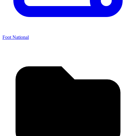
Foot National