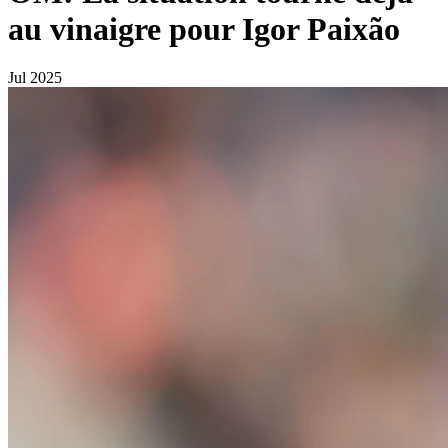
au vinaigre pour Igor Paixão
Jul 2025