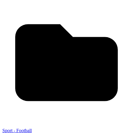
Sport - Football