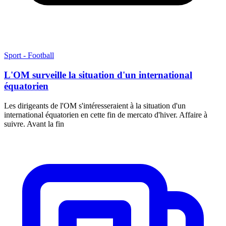
Sport - Football
L'OM surveille la situation d'un international
équatorien
Les dirigeants de l'OM s'intéresseraient à la situation d'un
international équatorien en cette fin de mercato d'hiver. Affaire à
suivre. Avant la fin