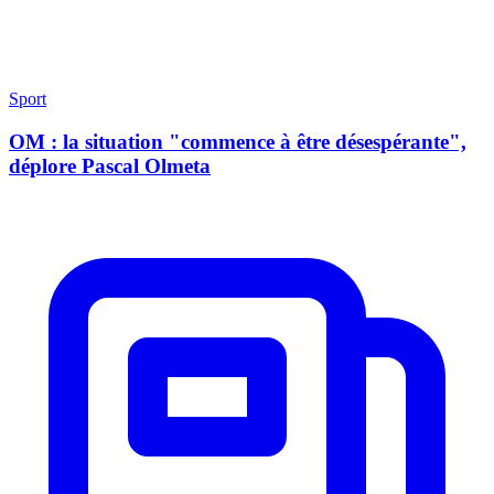
Sport
OM : la situation "commence à être désespérante",
déplore Pascal Olmeta