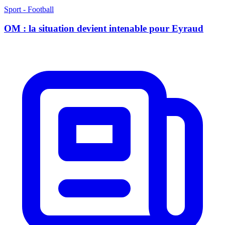
Sport - Football
OM : la situation devient intenable pour Eyraud