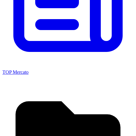
TOP Mercato