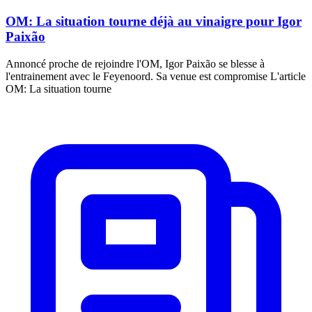
OM: La situation tourne déjà au vinaigre pour Igor
Paixão
Annoncé proche de rejoindre l'OM, Igor Paixão se blesse à
l'entrainement avec le Feyenoord. Sa venue est compromise L'article
OM: La situation tourne