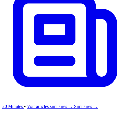
20 Minutes
•
Voir articles similaires →
Similaires →