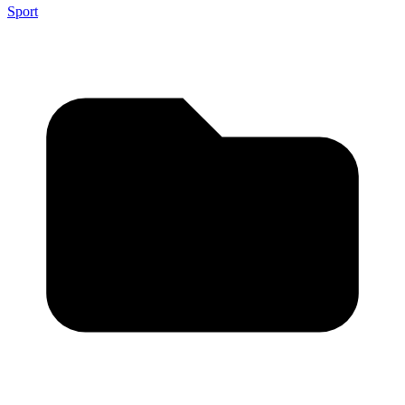
Sport