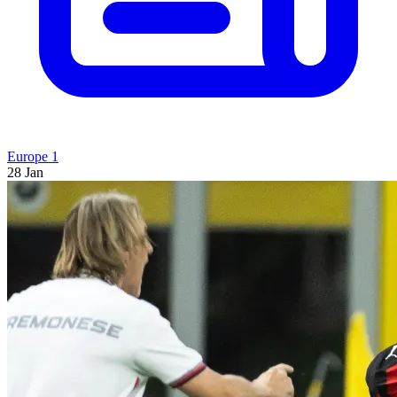
Europe 1
28 Jan