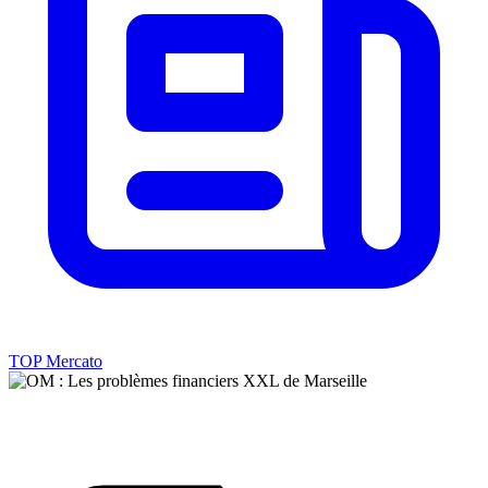
TOP Mercato