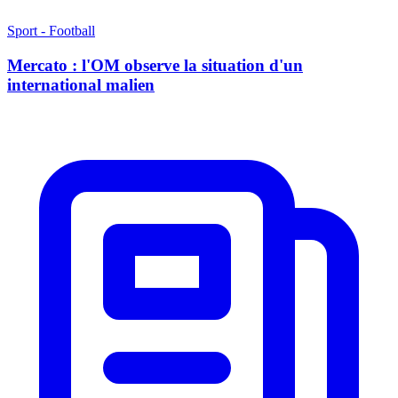
Sport - Football
Mercato : l'OM observe la situation d'un
international malien