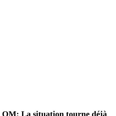
OM: La situation tourne déjà