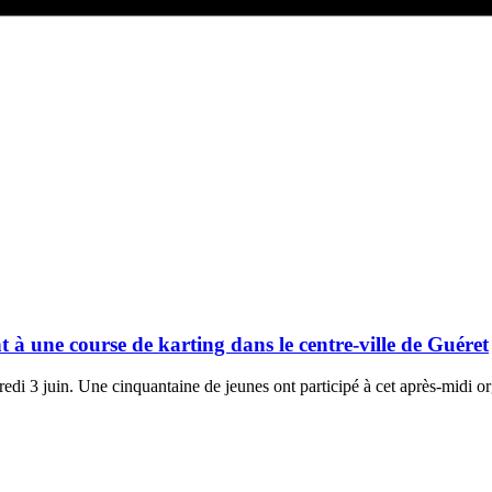
t à une course de karting dans le centre-ville de Guéret
edi 3 juin. Une cinquantaine de jeunes ont participé à cet après-midi o