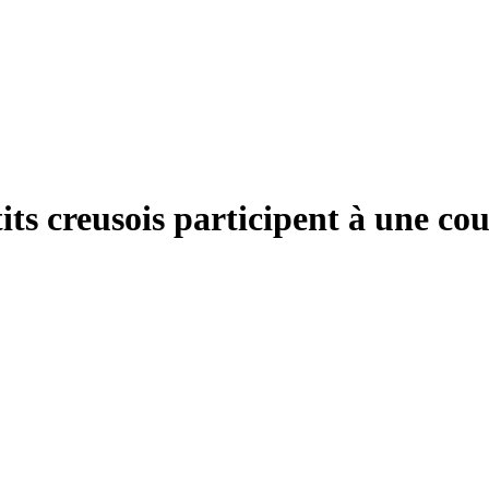
its creusois participent à une cou