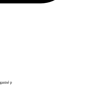
rganisé p