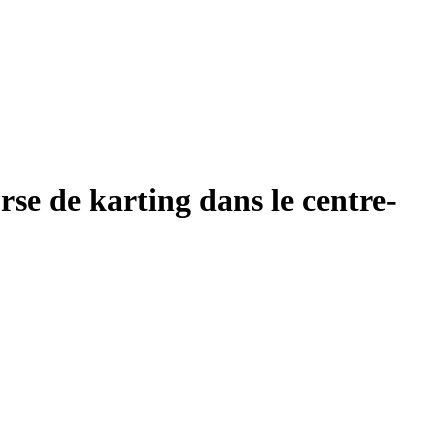
rse de karting dans le centre-