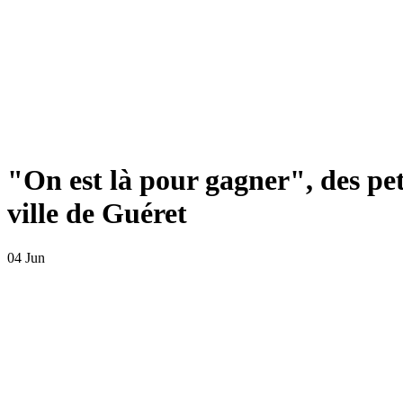
"On est là pour gagner", des pet
ville de Guéret
04 Jun