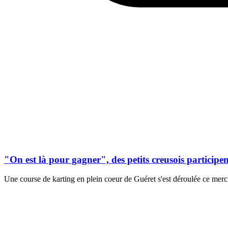
"On est là pour gagner", des petits creusois participen
Une course de karting en plein coeur de Guéret s'est déroulée ce mercr