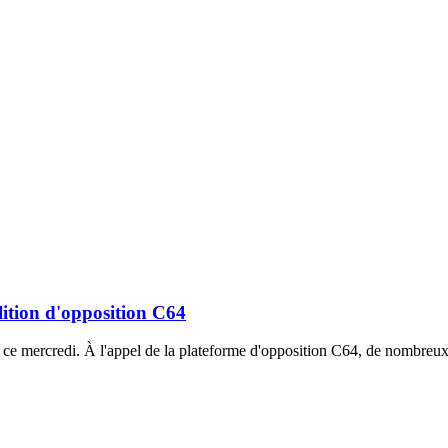
lition d'opposition C64
 ce mercredi. À l'appel de la plateforme d'opposition C64, de nombreux