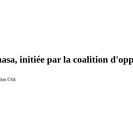
sa, initiée par la coalition d'op