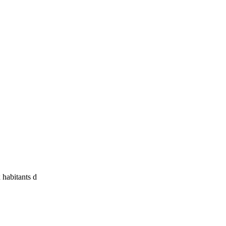
 habitants d