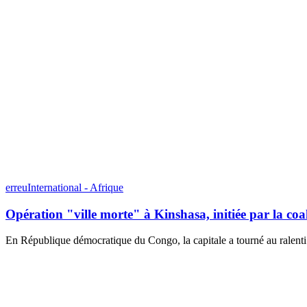
erreuInternational - Afrique
Opération "ville morte" à Kinshasa, initiée par la coa
En République démocratique du Congo, la capitale a tourné au ralenti