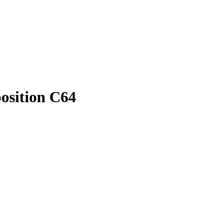
position C64