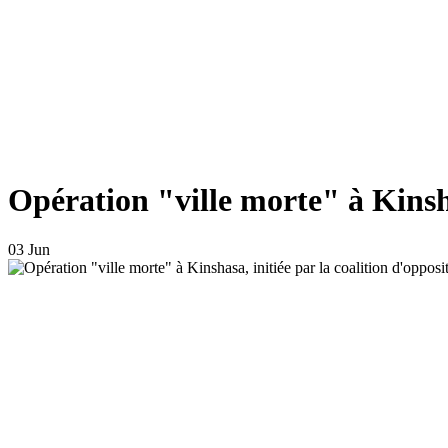
Opération "ville morte" à Kinsha
03 Jun