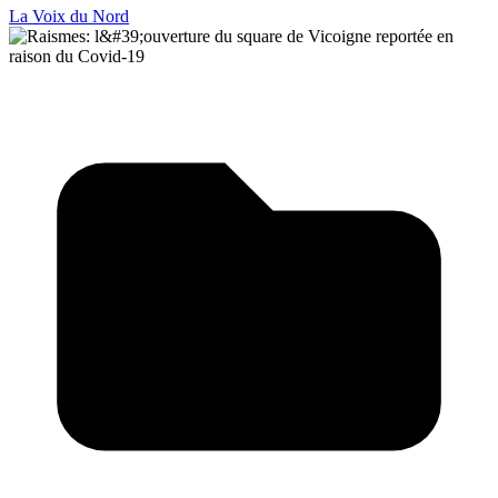
La Voix du Nord