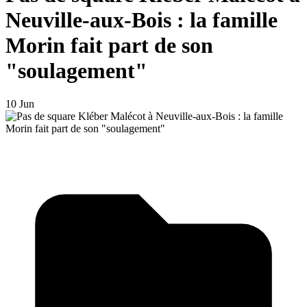
Neuville-aux-Bois : la famille
Morin fait part de son
"soulagement"
10 Jun