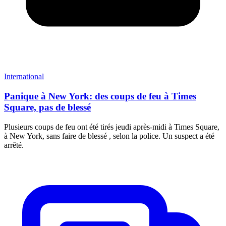
International
Panique à New York: des coups de feu à Times
Square, pas de blessé
Plusieurs coups de feu ont été tirés jeudi après-midi à Times Square,
à New York, sans faire de blessé , selon la police. Un suspect a été
arrêté.