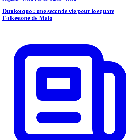
Dunkerque : une seconde vie pour le square
Folkestone de Malo