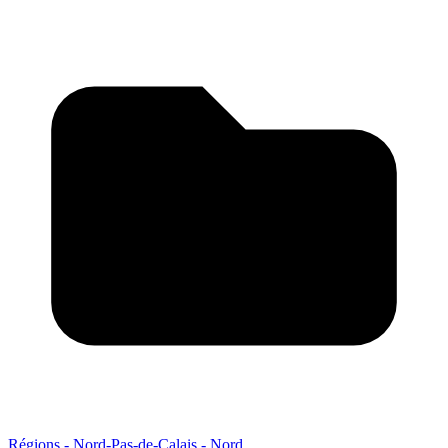
Régions - Nord-Pas-de-Calais - Nord