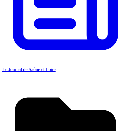
Le Journal de Saône et Loire