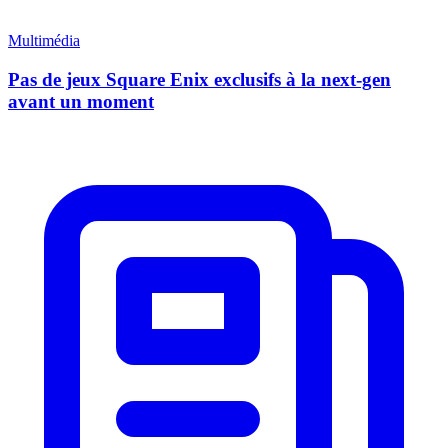
Multimédia
Pas de jeux Square Enix exclusifs à la next-gen
avant un moment