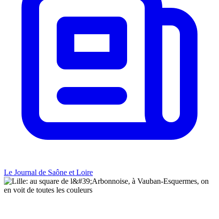
Le Journal de Saône et Loire