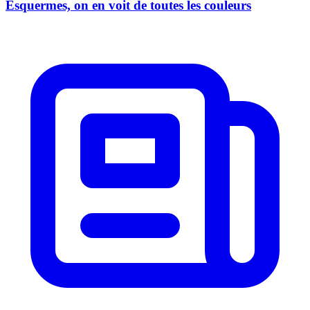
Esquermes, on en voit de toutes les couleurs