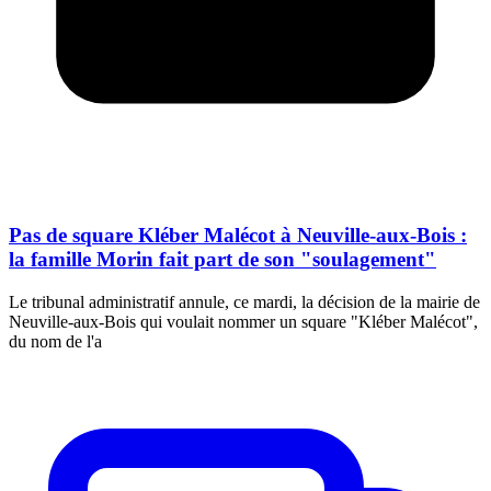
Pas de square Kléber Malécot à Neuville-aux-Bois :
la famille Morin fait part de son "soulagement"
Le tribunal administratif annule, ce mardi, la décision de la mairie de
Neuville-aux-Bois qui voulait nommer un square "Kléber Malécot",
du nom de l'a