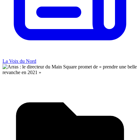
La Voix du Nord