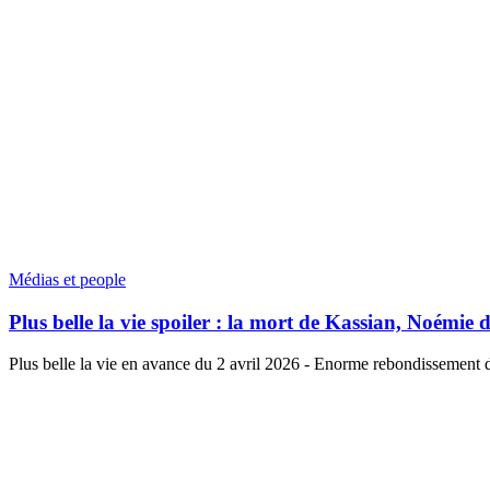
Médias et people
Plus belle la vie spoiler : la mort de Kassian, Noémie di
Plus belle la vie en avance du 2 avril 2026 - Enorme rebondissement da