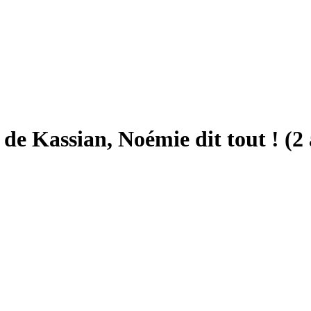
t de Kassian, Noémie dit tout ! (2