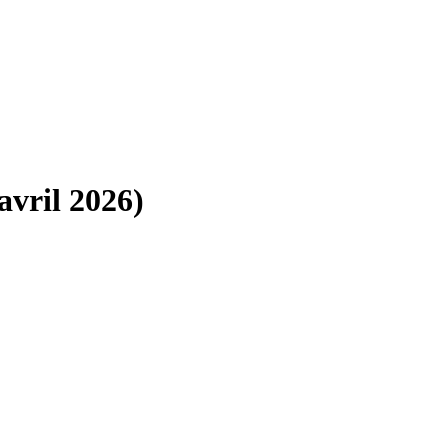
 avril 2026)