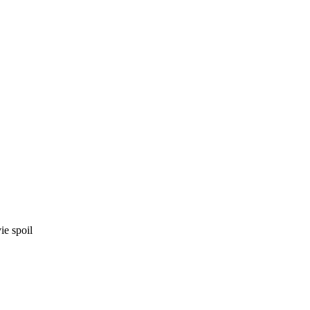
ie spoil