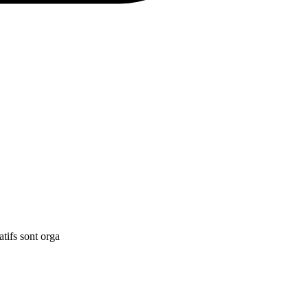
tifs sont orga