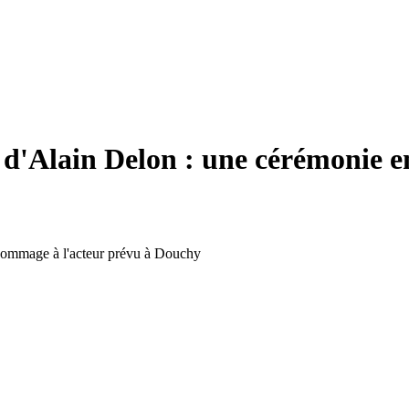
 d'Alain Delon : une cérémonie 