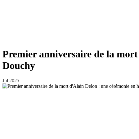
Premier anniversaire de la mort
Douchy
Jul 2025