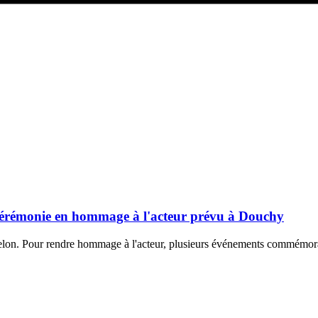
 cérémonie en hommage à l'acteur prévu à Douchy
Delon. Pour rendre hommage à l'acteur, plusieurs événements commémora