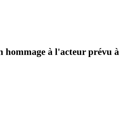
en hommage à l'acteur prévu à