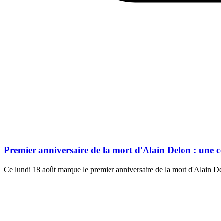
Premier anniversaire de la mort d'Alain Delon : une
Ce lundi 18 août marque le premier anniversaire de la mort d'Alain 