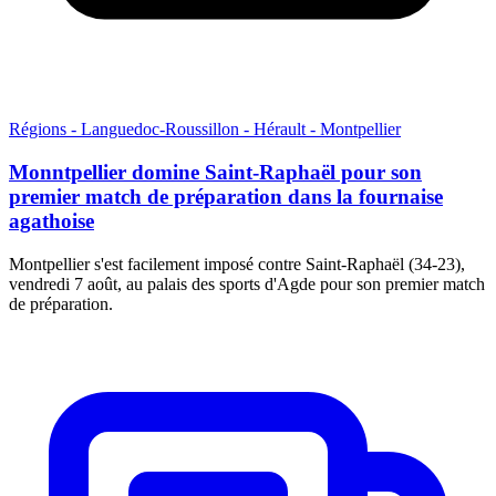
Régions - Languedoc-Roussillon - Hérault - Montpellier
Monntpellier domine Saint-Raphaël pour son
premier match de préparation dans la fournaise
agathoise
Montpellier s'est facilement imposé contre Saint-Raphaël (34-23),
vendredi 7 août, au palais des sports d'Agde pour son premier match
de préparation.