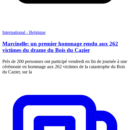
International - Belgique
Marcinelle: un premier hommage rendu aux 262
victimes du drame du Bois du Cazier
Près de 200 personnes ont participé vendredi en fin de journée à une
cérémonie en hommage aux 262 victimes de la catastrophe du Bois
du Cazier, sur la