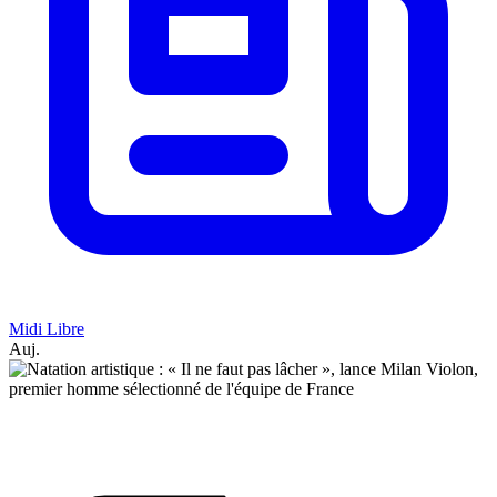
Midi Libre
Auj.