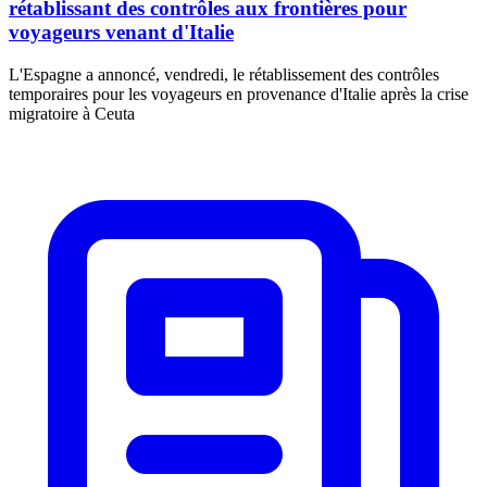
rétablissant des contrôles aux frontières pour
voyageurs venant d'Italie
L'Espagne a annoncé, vendredi, le rétablissement des contrôles
temporaires pour les voyageurs en provenance d'Italie après la crise
migratoire à Ceuta