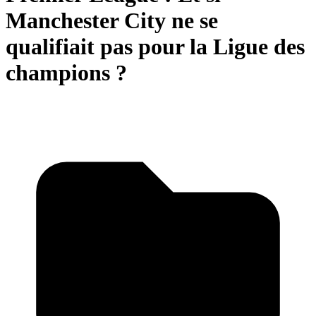
Manchester City ne se
qualifiait pas pour la Ligue des
champions ?