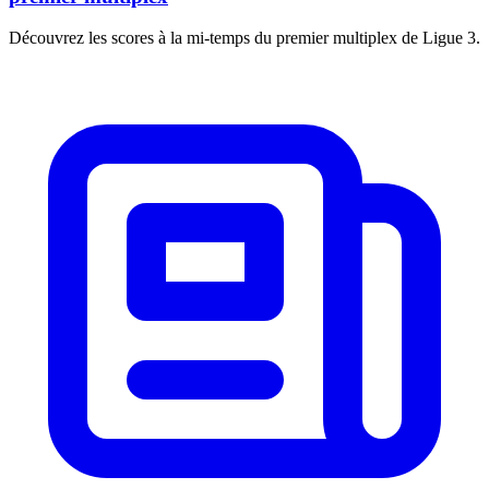
Découvrez les scores à la mi-temps du premier multiplex de Ligue 3.