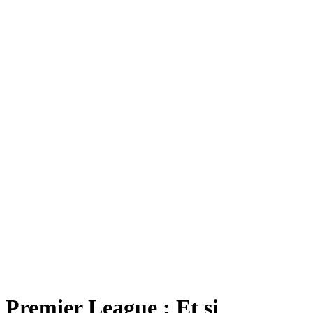
Premier League : Et si