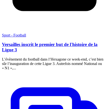
Sport - Football
Versailles inscrit le premier but de l'histoire de la
Ligue 3
L’évènement du football dans l’Hexagone ce week-end, c’est bien
sûr l’inauguration de cette Ligue 3. Autrefois nommé National ou
« N1 »,...