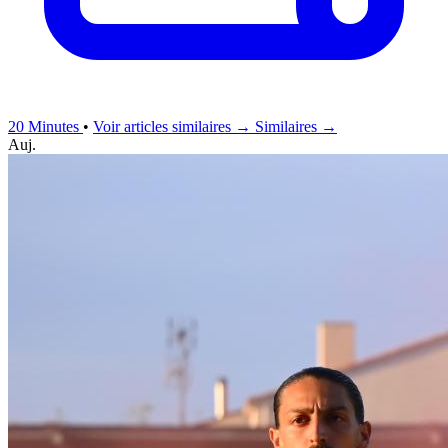
20 Minutes
•
Voir articles similaires →
Similaires →
Auj.