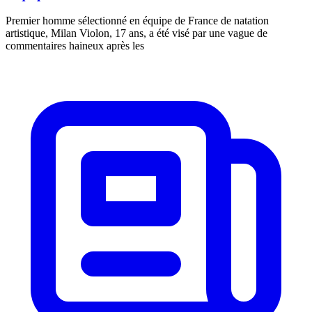
Premier homme sélectionné en équipe de France de natation
artistique, Milan Violon, 17 ans, a été visé par une vague de
commentaires haineux après les