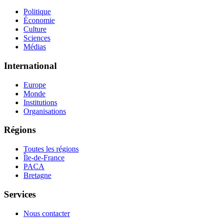
Politique
Économie
Culture
Sciences
Médias
International
Europe
Monde
Institutions
Organisations
Régions
Toutes les régions
Île-de-France
PACA
Bretagne
Services
Nous contacter