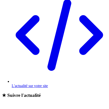
L'actualité sur votre site
★
Suivre l'actualité