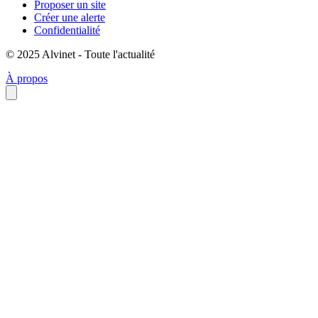
Proposer un site
Créer une alerte
Confidentialité
© 2025 Alvinet - Toute l'actualité
À propos