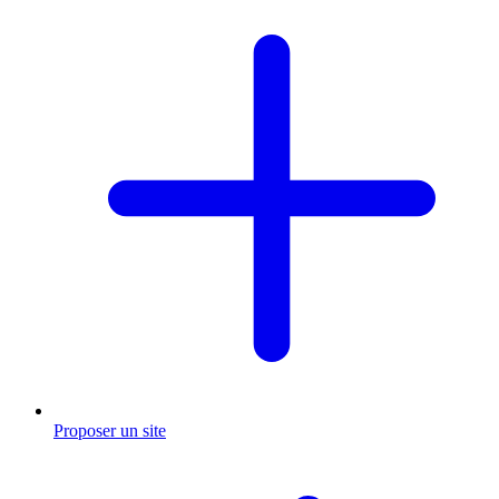
Proposer un site