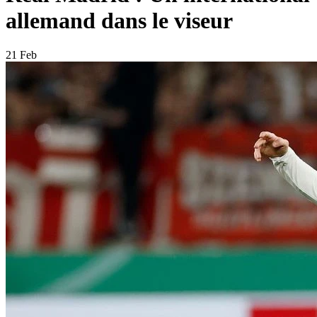
allemand dans le viseur
21 Feb