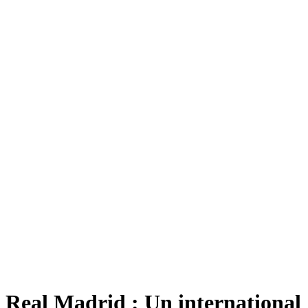
Real Madrid : Un international