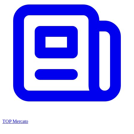
TOP Mercato