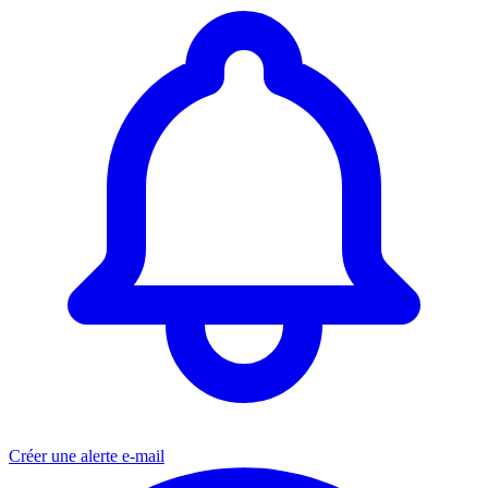
Créer une alerte e-mail