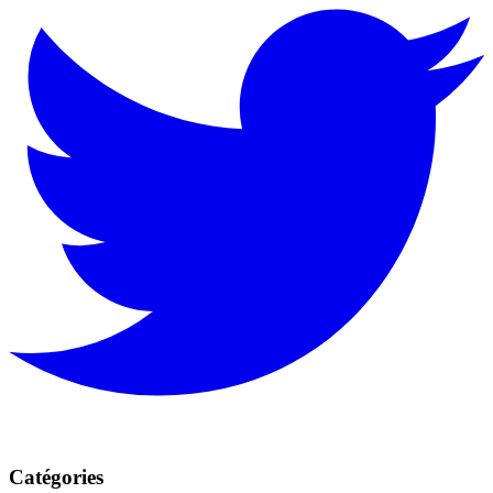
Catégories