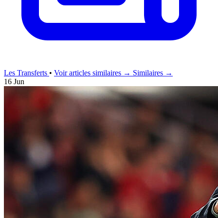
Les Transferts
•
Voir articles similaires →
Similaires →
16 Jun