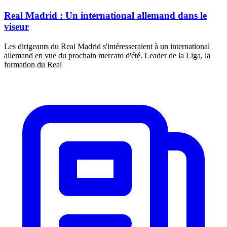
Real Madrid : Un international allemand dans le
viseur
Les dirigeants du Real Madrid s'intéresseraient à un international
allemand en vue du prochain mercato d'été. Leader de la Liga, la
formation du Real