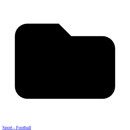
Sport - Football