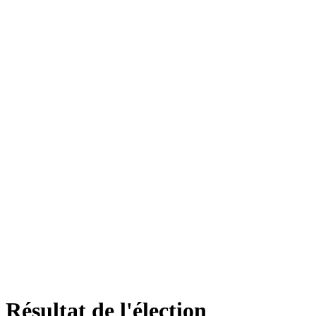
Résultat de l'élection