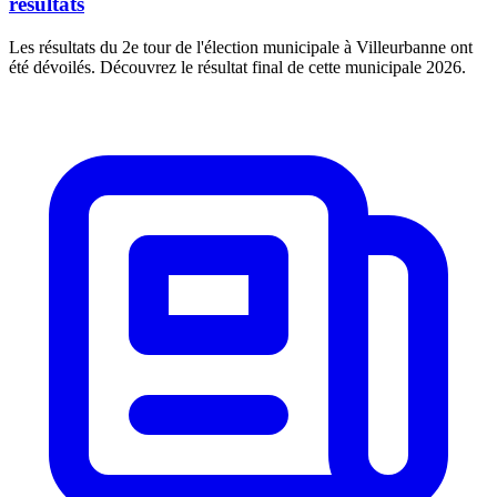
résultats
Les résultats du 2e tour de l'élection municipale à Villeurbanne ont
été dévoilés. Découvrez le résultat final de cette municipale 2026.