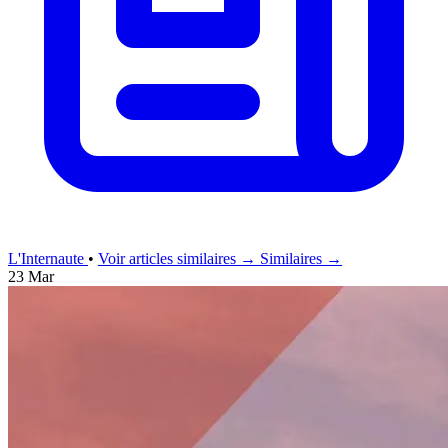
L'Internaute
•
Voir articles similaires →
Similaires →
23 Mar