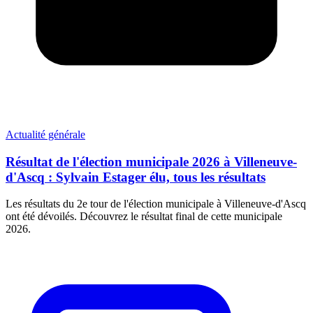
Actualité générale
Résultat de l'élection municipale 2026 à Villeneuve-
d'Ascq : Sylvain Estager élu, tous les résultats
Les résultats du 2e tour de l'élection municipale à Villeneuve-d'Ascq
ont été dévoilés. Découvrez le résultat final de cette municipale
2026.