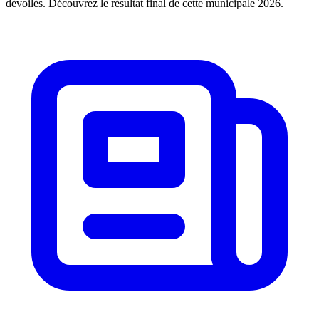
dévoilés. Découvrez le résultat final de cette municipale 2026.