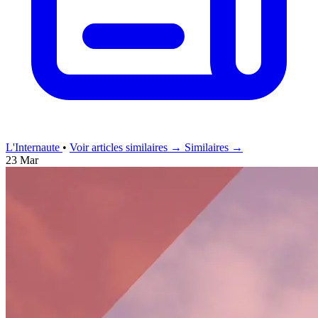
L'Internaute
•
Voir articles similaires →
Similaires →
23 Mar