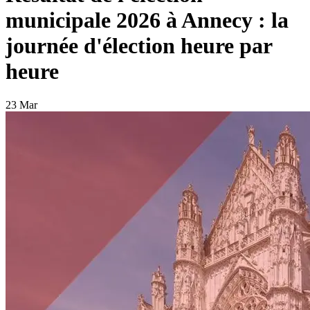
municipale 2026 à Annecy : la
journée d'élection heure par
heure
23 Mar