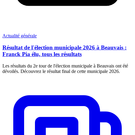
Actualité générale
Résultat de l'élection municipale 2026 à Beauvais :
Franck Pia élu, tous les résultats
Les résultats du 2e tour de l'élection municipale à Beauvais ont été
dévoilés. Découvrez le résultat final de cette municipale 2026.