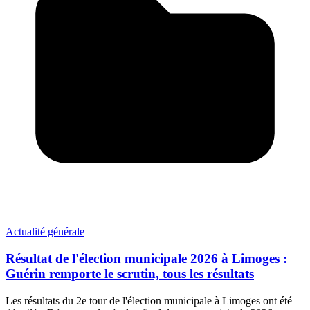
Actualité générale
Résultat de l'élection municipale 2026 à Limoges :
Guérin remporte le scrutin, tous les résultats
Les résultats du 2e tour de l'élection municipale à Limoges ont été