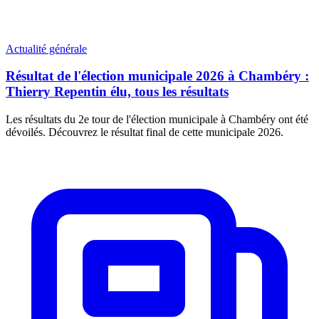
Actualité générale
Résultat de l'élection municipale 2026 à Chambéry :
Thierry Repentin élu, tous les résultats
Les résultats du 2e tour de l'élection municipale à Chambéry ont été
dévoilés. Découvrez le résultat final de cette municipale 2026.