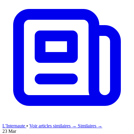
L'Internaute
•
Voir articles similaires →
Similaires →
23 Mar