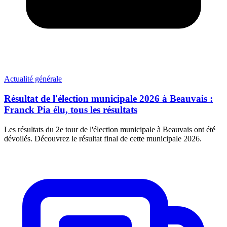
Actualité générale
Résultat de l'élection municipale 2026 à Beauvais :
Franck Pia élu, tous les résultats
Les résultats du 2e tour de l'élection municipale à Beauvais ont été
dévoilés. Découvrez le résultat final de cette municipale 2026.