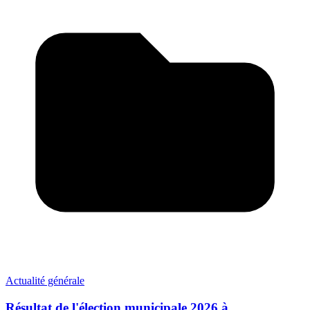
Actualité générale
Résultat de l'élection municipale 2026 à