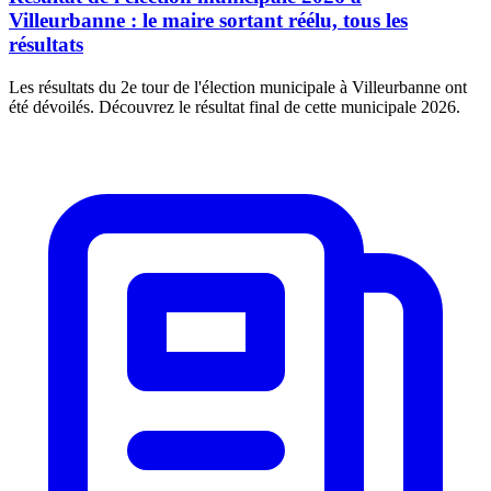
Villeurbanne : le maire sortant réélu, tous les
résultats
Les résultats du 2e tour de l'élection municipale à Villeurbanne ont
été dévoilés. Découvrez le résultat final de cette municipale 2026.