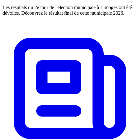
Les résultats du 2e tour de l'élection municipale à Limoges ont été
dévoilés. Découvrez le résultat final de cette municipale 2026.