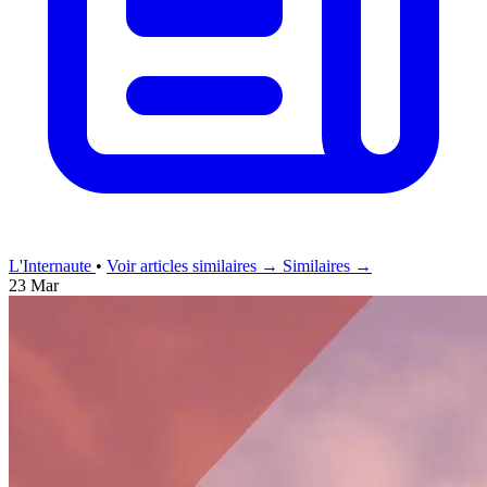
L'Internaute
•
Voir articles similaires →
Similaires →
23 Mar