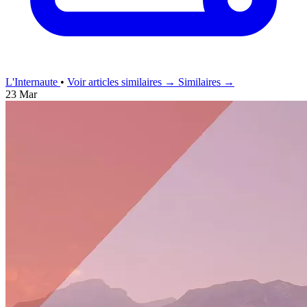
L'Internaute
•
Voir articles similaires →
Similaires →
23 Mar