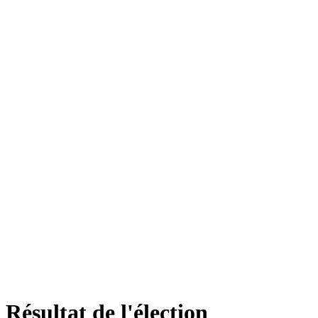
Résultat de l'élection