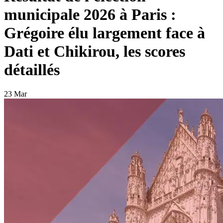
municipale 2026 à Paris :
Grégoire élu largement face à
Dati et Chikirou, les scores
détaillés
23 Mar