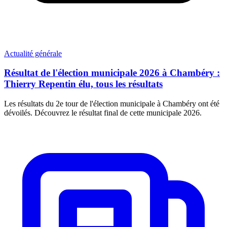
Actualité générale
Résultat de l'élection municipale 2026 à Chambéry :
Thierry Repentin élu, tous les résultats
Les résultats du 2e tour de l'élection municipale à Chambéry ont été
dévoilés. Découvrez le résultat final de cette municipale 2026.