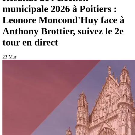
municipale 2026 à Poitiers :
Leonore Moncond'Huy face à
Anthony Brottier, suivez le 2e
tour en direct
23 Mar