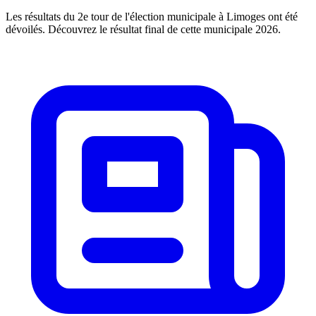
Les résultats du 2e tour de l'élection municipale à Limoges ont été
dévoilés. Découvrez le résultat final de cette municipale 2026.