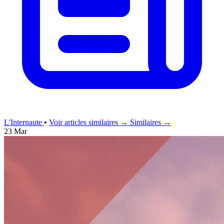
L'Internaute
•
Voir articles similaires →
Similaires →
23 Mar