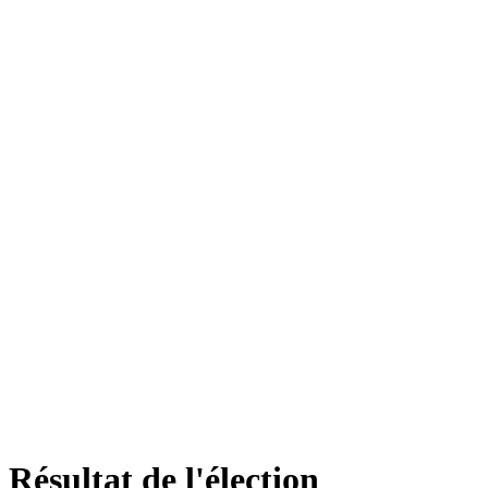
Résultat de l'élection