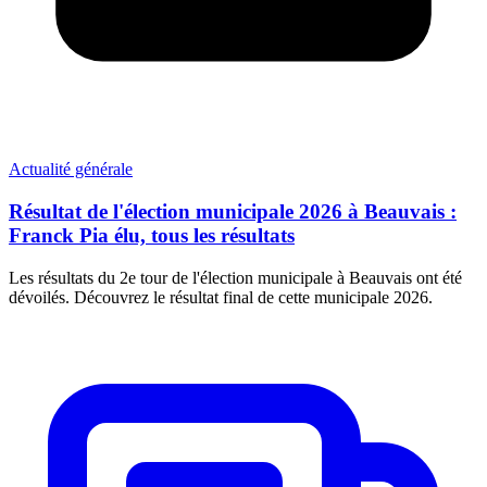
Actualité générale
Résultat de l'élection municipale 2026 à Beauvais :
Franck Pia élu, tous les résultats
Les résultats du 2e tour de l'élection municipale à Beauvais ont été
dévoilés. Découvrez le résultat final de cette municipale 2026.