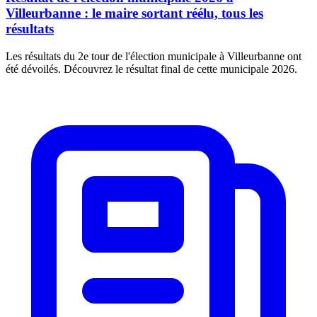
Villeurbanne : le maire sortant réélu, tous les
résultats
Les résultats du 2e tour de l'élection municipale à Villeurbanne ont
été dévoilés. Découvrez le résultat final de cette municipale 2026.