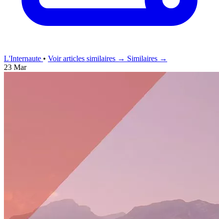
L'Internaute
•
Voir articles similaires →
Similaires →
23 Mar