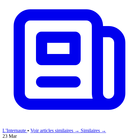
L'Internaute
•
Voir articles similaires →
Similaires →
23 Mar