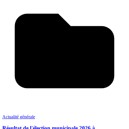
Actualité générale
Résultat de l'élection municipale 2026 à