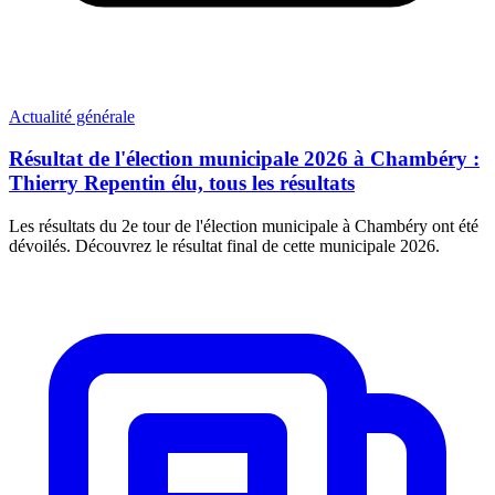
Actualité générale
Résultat de l'élection municipale 2026 à Chambéry :
Thierry Repentin élu, tous les résultats
Les résultats du 2e tour de l'élection municipale à Chambéry ont été
dévoilés. Découvrez le résultat final de cette municipale 2026.