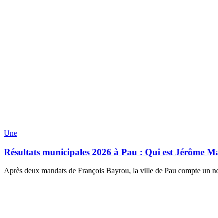
Une
Résultats municipales 2026 à Pau : Qui est Jérôme Mar
Après deux mandats de François Bayrou, la ville de Pau compte un no