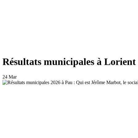
Résultats municipales à Lorient 
24 Mar