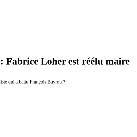
: Fabrice Loher est réélu maire