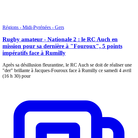
Régions - Midi-Pyrénées - Gers
Rugby amateur - Nationale 2 : le RC Auch en
mission pour sa dernière à "Fouroux", 5 points
impératifs face à Rumilly
Après sa désillusion fleurantine, le RC Auch se doit de réaliser une
"der" brillante à Jacques-Fouroux face à Rumilly ce samedi 4 avril
(16 h 30) pour