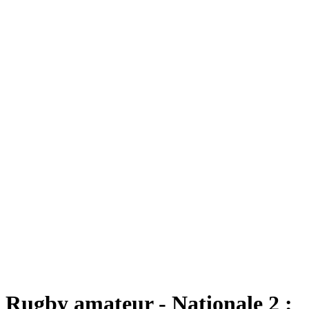
Rugby amateur - Nationale 2 :