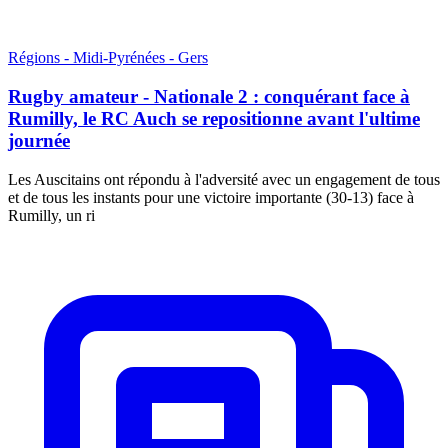
Régions - Midi-Pyrénées - Gers
Rugby amateur - Nationale 2 : conquérant face à
Rumilly, le RC Auch se repositionne avant l'ultime
journée
Les Auscitains ont répondu à l'adversité avec un engagement de tous
et de tous les instants pour une victoire importante (30-13) face à
Rumilly, un ri