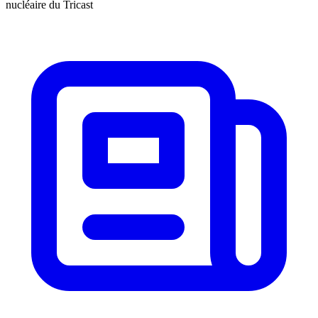
nucléaire du Tricast