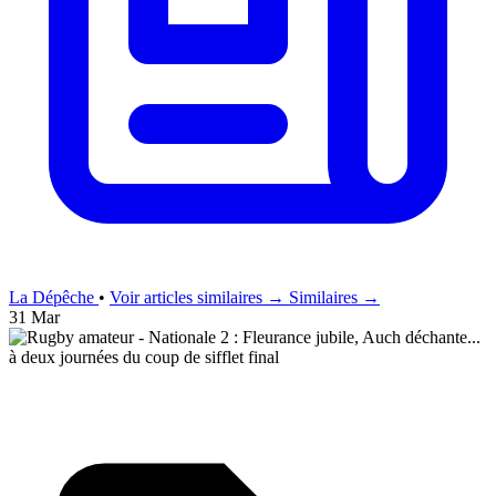
La Dépêche
•
Voir articles similaires →
Similaires →
31 Mar