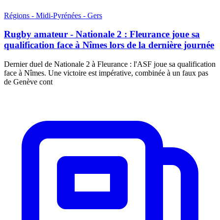
Régions - Midi-Pyrénées - Gers
Rugby amateur - Nationale 2 : Fleurance joue sa
qualification face à Nîmes lors de la dernière journée
Dernier duel de Nationale 2 à Fleurance : l'ASF joue sa qualification
face à Nîmes. Une victoire est impérative, combinée à un faux pas
de Genève cont