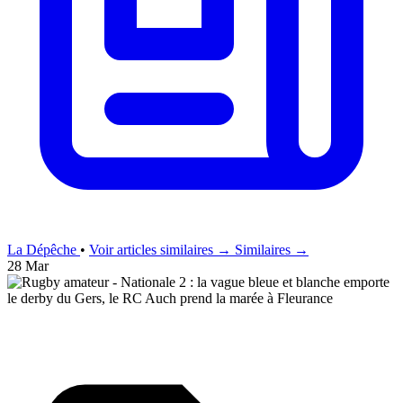
La Dépêche
•
Voir articles similaires →
Similaires →
28 Mar