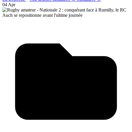
04 Apr