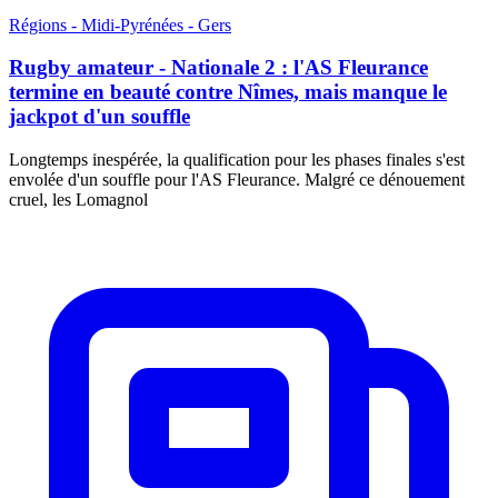
Régions - Midi-Pyrénées - Gers
Rugby amateur - Nationale 2 : l'AS Fleurance
termine en beauté contre Nîmes, mais manque le
jackpot d'un souffle
Longtemps inespérée, la qualification pour les phases finales s'est
envolée d'un souffle pour l'AS Fleurance. Malgré ce dénouement
cruel, les Lomagnol