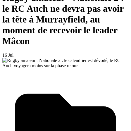
le RC Auch ne devra pas avoir
la tête à Murrayfield, au
moment de recevoir le leader
Mâcon
16 Jul