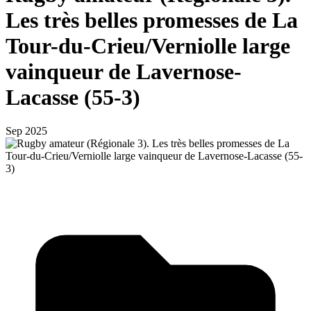
Les très belles promesses de La
Tour-du-Crieu/Verniolle large
vainqueur de Lavernose-
Lacasse (55-3)
Sep 2025