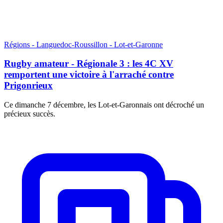
Régions - Languedoc-Roussillon - Lot-et-Garonne
Rugby amateur - Régionale 3 : les 4C XV
remportent une victoire à l'arraché contre
Prigonrieux
Ce dimanche 7 décembre, les Lot-et-Garonnais ont décroché un
précieux succès.