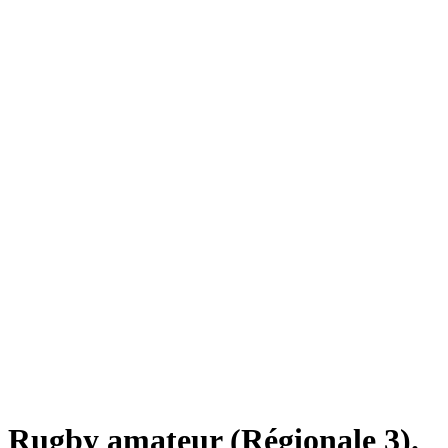
Rugby amateur (Régionale 3).