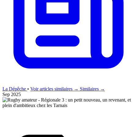
La Dépêche
•
Voir articles similaires →
Similaires →
Sep 2025