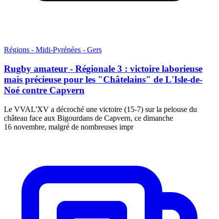
Régions - Midi-Pyrénées - Gers
Rugby amateur - Régionale 3 : victoire laborieuse
mais précieuse pour les "Châtelains" de L'Isle-de-
Noé contre Capvern
Le VVAL'XV a décroché une victoire (15-7) sur la pelouse du
château face aux Bigourdans de Capvern, ce dimanche
16 novembre, malgré de nombreuses impr