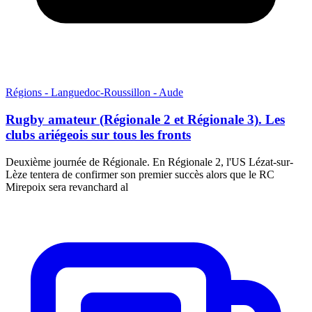
Régions - Languedoc-Roussillon - Aude
Rugby amateur (Régionale 2 et Régionale 3). Les
clubs ariégeois sur tous les fronts
Deuxième journée de Régionale. En Régionale 2, l'US Lézat-sur-
Lèze tentera de confirmer son premier succès alors que le RC
Mirepoix sera revanchard al