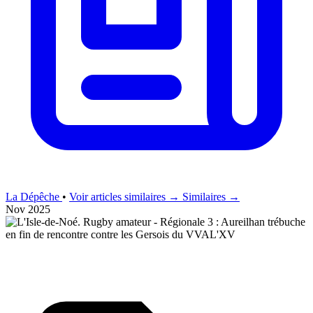
La Dépêche
•
Voir articles similaires →
Similaires →
Nov 2025