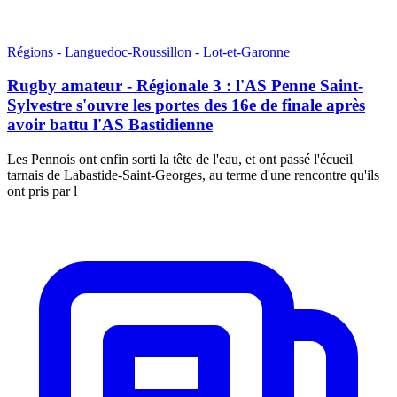
Régions - Languedoc-Roussillon - Lot-et-Garonne
Rugby amateur - Régionale 3 : l'AS Penne Saint-
Sylvestre s'ouvre les portes des 16e de finale après
avoir battu l'AS Bastidienne
Les Pennois ont enfin sorti la tête de l'eau, et ont passé l'écueil
tarnais de Labastide-Saint-Georges, au terme d'une rencontre qu'ils
ont pris par l