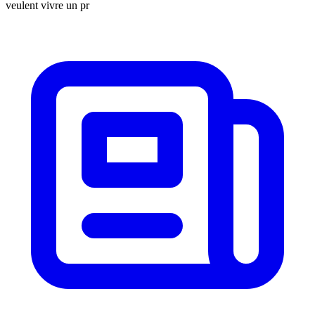
veulent vivre un pr