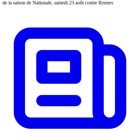
de la saison de Nationale, samedi 23 août contre Rennes