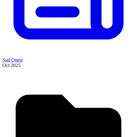
Sud Ouest
Oct 2025