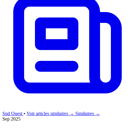
Sud Ouest
•
Voir articles similaires →
Similaires →
Sep 2025