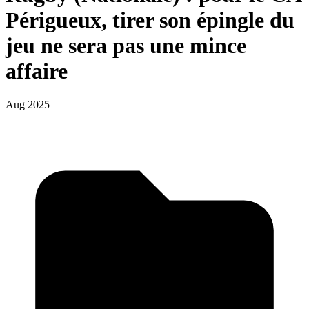
Périgueux, tirer son épingle du
jeu ne sera pas une mince
affaire
Aug 2025