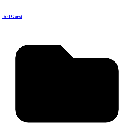
Sud Ouest