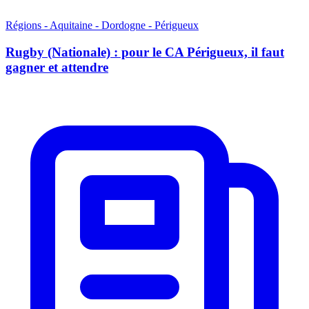
Régions - Aquitaine - Dordogne - Périgueux
Rugby (Nationale) : pour le CA Périgueux, il faut
gagner et attendre