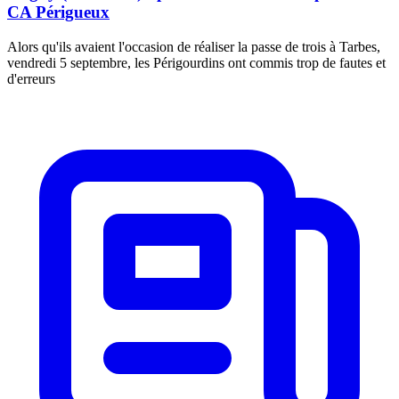
CA Périgueux
Alors qu'ils avaient l'occasion de réaliser la passe de trois à Tarbes,
vendredi 5 septembre, les Périgourdins ont commis trop de fautes et
d'erreurs