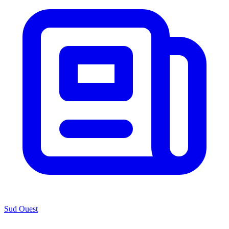
Sud Ouest