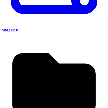
Sud Ouest