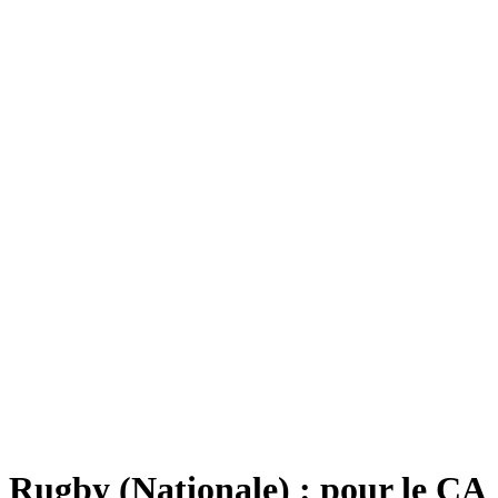
Rugby (Nationale) : pour le CA