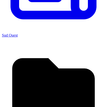
Sud Ouest