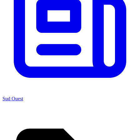
Sud Ouest