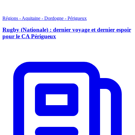
Régions - Aquitaine - Dordogne - Périgueux
Rugby (Nationale) : dernier voyage et dernier espoir
pour le CA Périgueux