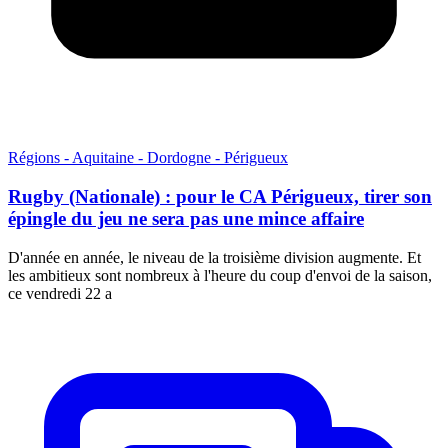
Régions - Aquitaine - Dordogne - Périgueux
Rugby (Nationale) : pour le CA Périgueux, tirer son
épingle du jeu ne sera pas une mince affaire
D'année en année, le niveau de la troisième division augmente. Et
les ambitieux sont nombreux à l'heure du coup d'envoi de la saison,
ce vendredi 22 a