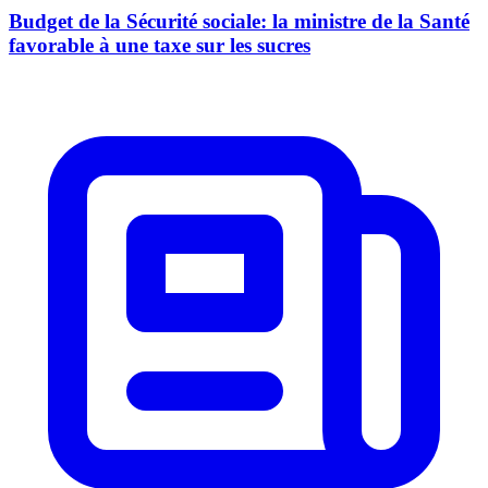
Budget de la Sécurité sociale: la ministre de la Santé
favorable à une taxe sur les sucres