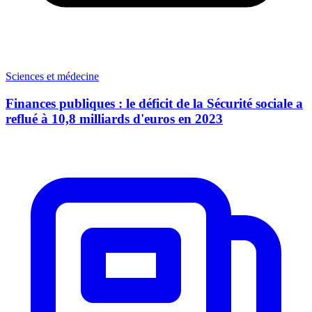
Sciences et médecine
Finances publiques : le déficit de la Sécurité sociale a
reflué à 10,8 milliards d'euros en 2023