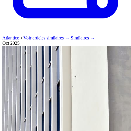
Atlantico
•
Voir articles similaires →
Similaires →
Oct 2025