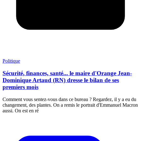
Politique
Sécurité, finances, santé... le maire d'Orange Jean-
Dominique Artaud (RN) dresse le bilan de ses
premiers mois
Comment vous sentez-vous dans ce bureau ? Regardez, il y a eu du
changement, des plantes. On a remis le portrait d'Emmanuel Macron
aussi. On est en ré