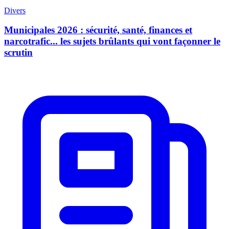
Divers
Municipales 2026 : sécurité, santé, finances et
narcotrafic... les sujets brûlants qui vont façonner le
scrutin