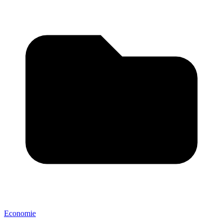
Economie