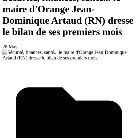
maire d'Orange Jean-
Dominique Artaud (RN) dresse
le bilan de ses premiers mois
28 May