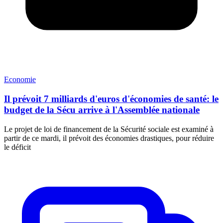
Economie
Il prévoit 7 milliards d'euros d'économies de santé: le
budget de la Sécu arrive à l'Assemblée nationale
Le projet de loi de financement de la Sécurité sociale est examiné à
partir de ce mardi, il prévoit des économies drastiques, pour réduire
le déficit