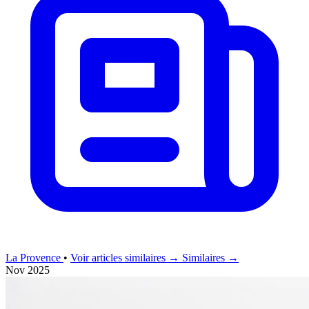
La Provence
•
Voir articles similaires →
Similaires →
Nov 2025