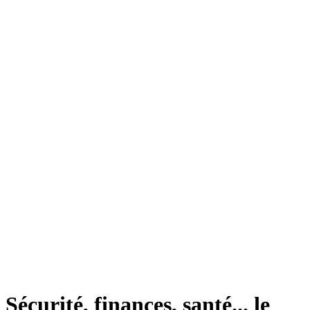
Sécurité, finances, santé... le