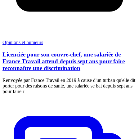
Opinions et humeurs
Licenciée pour son couvre-chef, une salariée de
France Travail attend depuis sept ans pour faire
reconnaître une discrimination
Renvoyée par France Travail en 2019 à cause d'un turban qu'elle dit
porter pour des raisons de santé, une salariée se bat depuis sept ans
pour faire r