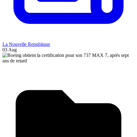
La Nouvelle Republique
03 Aug