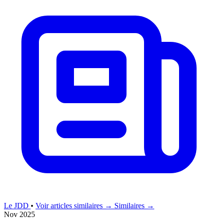
Le JDD
•
Voir articles similaires →
Similaires →
Nov 2025