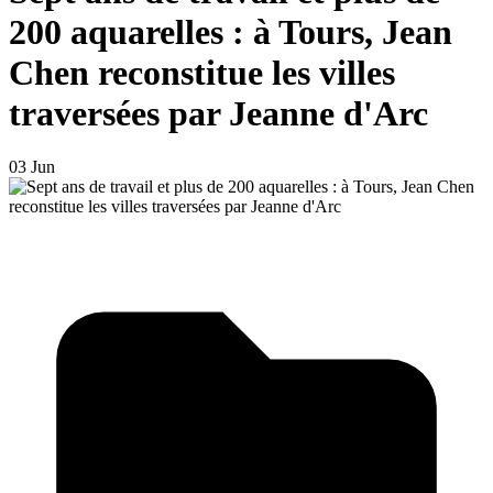
200 aquarelles : à Tours, Jean
Chen reconstitue les villes
traversées par Jeanne d'Arc
03 Jun