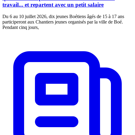
travail... et repartent avec un petit salaire
Du 6 au 10 juillet 2026, dix jeunes Boétiens âgés de 15 à 17 ans
participeront aux Chantiers jeunes organisés par la ville de Boé.
Pendant cinq jours,