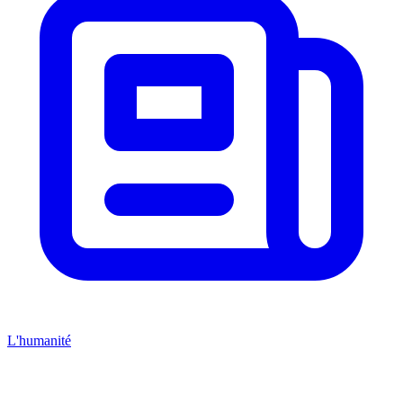
L'humanité