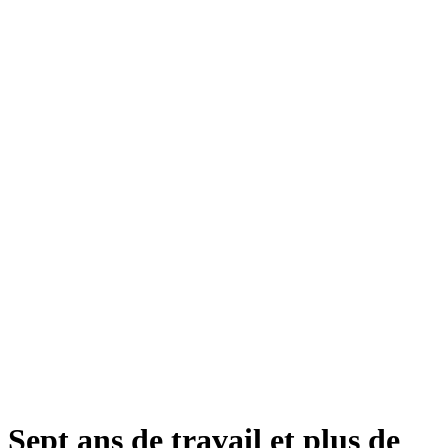
Sept ans de travail et plus de