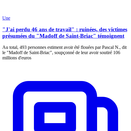
Une
"J'ai perdu 46 ans de travail" : ruinées, des victimes
présumées du "Madoff de Saint-Briac" témoignent
Au total, 493 personnes estiment avoir été flouées par Pascal N., dit
le "Madoff de Saint-Briac", soupçonné de leur avoir soutiré 106
millions d'euros