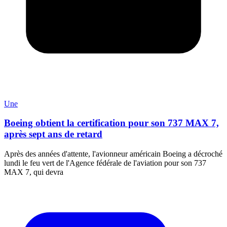
Une
Boeing obtient la certification pour son 737 MAX 7,
après sept ans de retard
Après des années d'attente, l'avionneur américain Boeing a décroché
lundi le feu vert de l'Agence fédérale de l'aviation pour son 737
MAX 7, qui devra