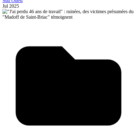
Sud Ouest
Jul 2025