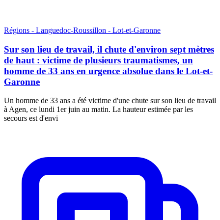
Régions - Languedoc-Roussillon - Lot-et-Garonne
Sur son lieu de travail, il chute d'environ sept mètres
de haut : victime de plusieurs traumatismes, un
homme de 33 ans en urgence absolue dans le Lot-et-
Garonne
Un homme de 33 ans a été victime d'une chute sur son lieu de travail
à Agen, ce lundi 1er juin au matin. La hauteur estimée par les
secours est d'envi