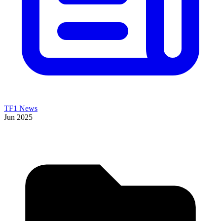
TF1 News
Jun 2025