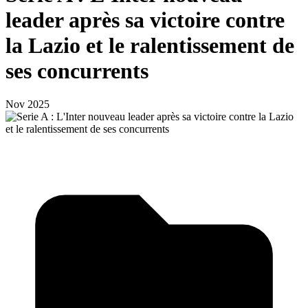
leader après sa victoire contre
la Lazio et le ralentissement de
ses concurrents
Nov 2025