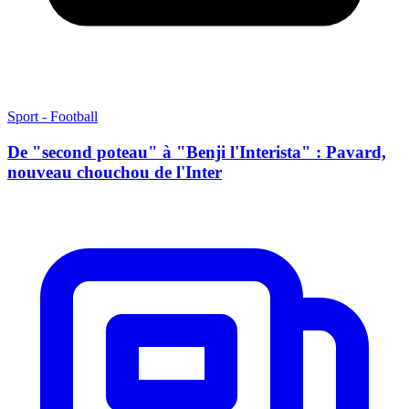
Sport - Football
De "second poteau" à "Benji l'Interista" : Pavard,
nouveau chouchou de l'Inter