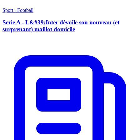
Sport - Football
Serie A - L&#39;Inter dévoile son nouveau (et
surprenant) maillot domicile