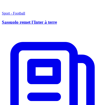
Sport - Football
Sassuolo remet l'Inter à terre