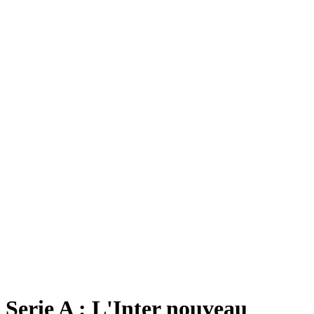
Serie A : L'Inter nouveau