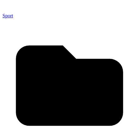
Sport