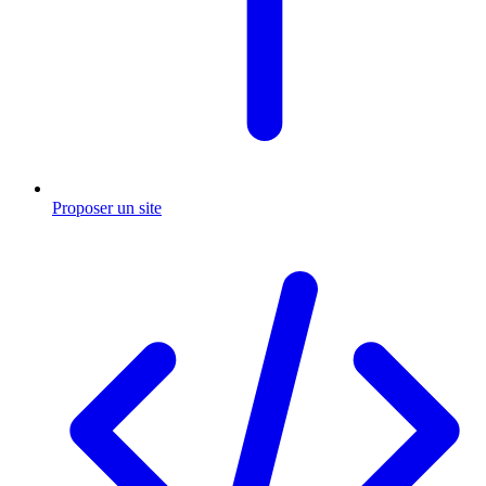
Proposer un site