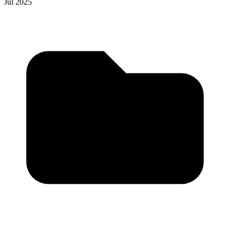
Jul 2025