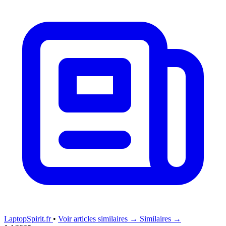
LaptopSpirit.fr
•
Voir articles similaires →
Similaires →