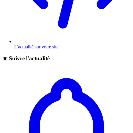
L'actualité sur votre site
★
Suivre l'actualité