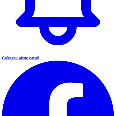
Créer une alerte e-mail