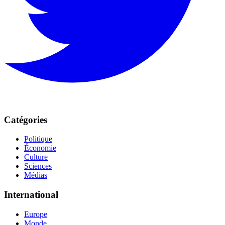
Catégories
Politique
Économie
Culture
Sciences
Médias
International
Europe
Monde