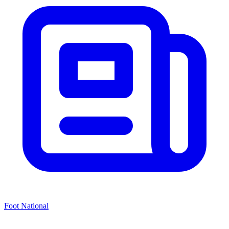
Foot National