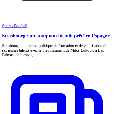
Sport - Football
Strasbourg : un attaquant bientôt prêté en Espagne
Strasbourg poursuit sa politique de formation et de valorisation de
ses jeunes talents avec le prêt imminent de Milos Lukovic à Las
Palmas, club espag