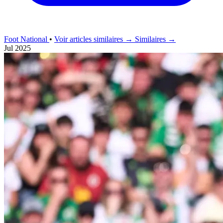
Foot National
•
Voir articles similaires →
Similaires →
Jul 2025