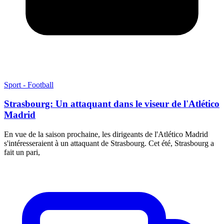
Sport - Football
Strasbourg: Un attaquant dans le viseur de l'Atlético
Madrid
En vue de la saison prochaine, les dirigeants de l'Atlético Madrid
s'intéresseraient à un attaquant de Strasbourg. Cet été, Strasbourg a
fait un pari,