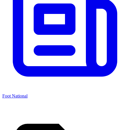
Foot National