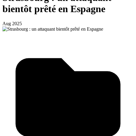
bientôt prêté en Espagne
Aug 2025