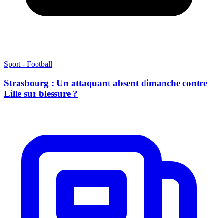
Sport - Football
Strasbourg : Un attaquant absent dimanche contre
Lille sur blessure ?