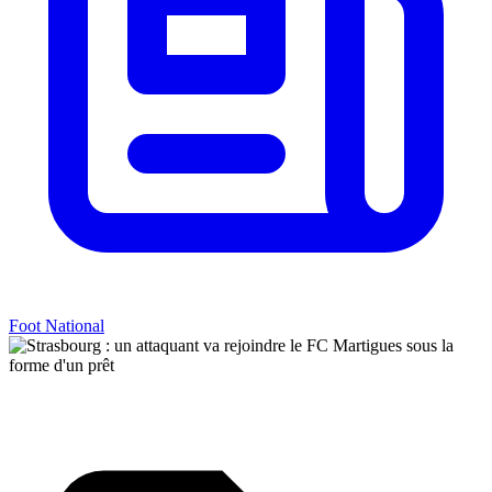
Foot National