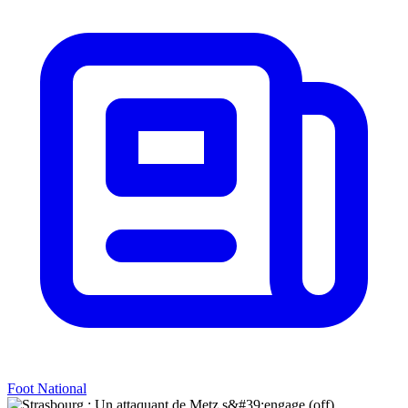
Foot National