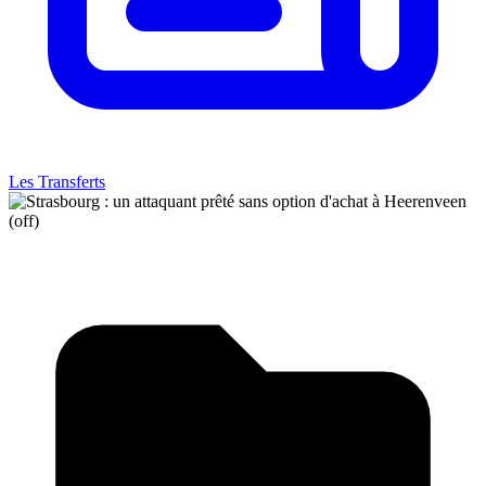
Les Transferts