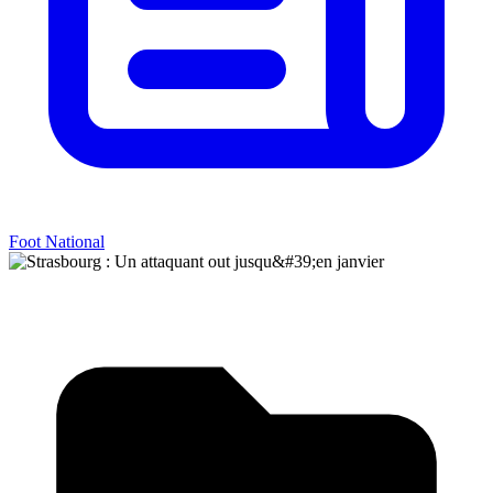
Foot National