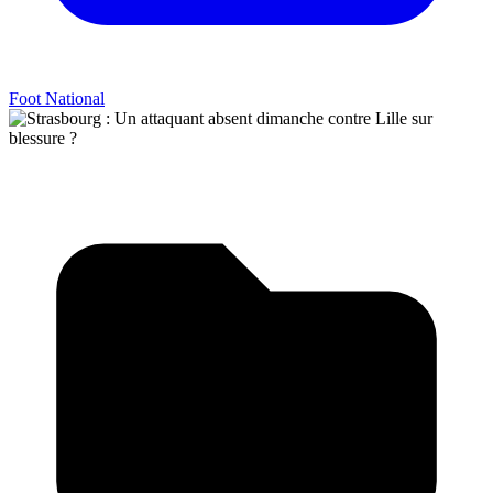
Foot National