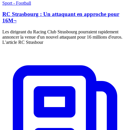
Sport - Football
RC Strasbourg : Un attaquant en approche pour
16M¬
Les dirigeant du Racing Club Strasbourg pourraient rapidement
annoncer la venue d'un nouvel attaquant pour 16 millions d'euros.
L'article RC Strasbour