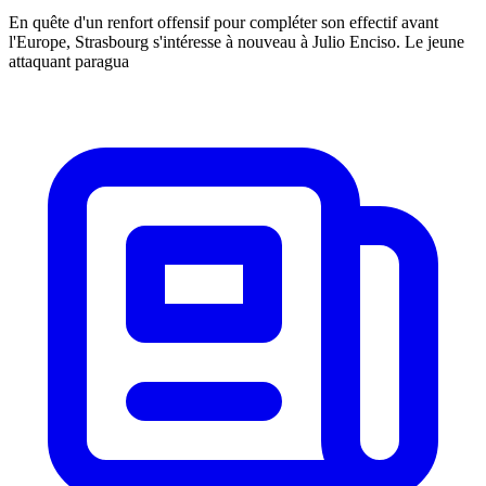
En quête d'un renfort offensif pour compléter son effectif avant
l'Europe, Strasbourg s'intéresse à nouveau à Julio Enciso. Le jeune
attaquant paragua